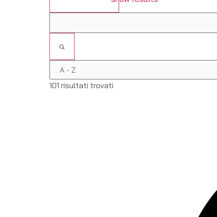
101 risultati trovati