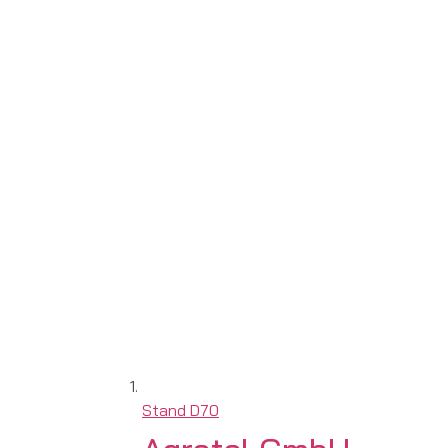
Stand
D70