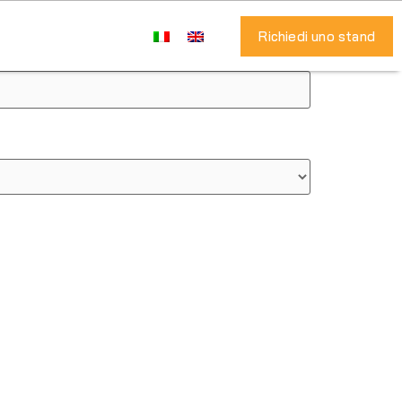
Richiedi uno stand