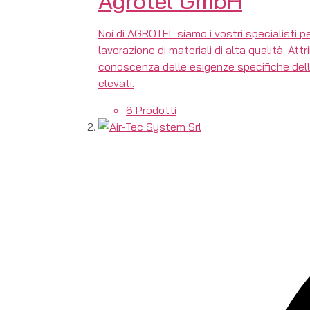
Agrotel GmbH
Noi di AGROTEL siamo i vostri specialisti pe
lavorazione di materiali di alta qualità. At
conoscenza delle esigenze specifiche dell'in
elevati.
6 Prodotti