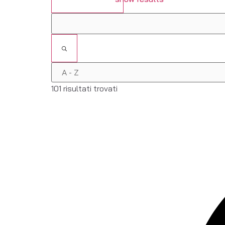
101 risultati trovati