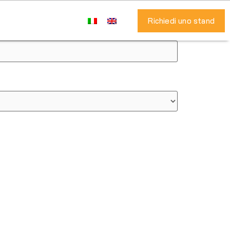
Richiedi uno stand