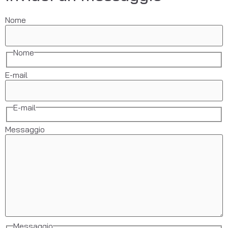
Nome
Nome
E-mail
E-mail
Messaggio
Messaggio