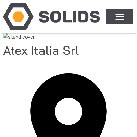
Atex Italia Srl