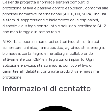
L’azienda progetta e fornisce sistemi completi di 
protezione attiva e passiva contro esplosioni, conformi alle 
principali normative internazionali (ATEX, EN, NFPA), inclusi 
sistemi di soppressione e isolamento delle esplosioni, 
dispositivi di sfogo controllato e soluzioni certificate SIL 2 
con monitoraggio in tempo reale.
ATEX Italia opera in numerosi settori industriali, tra cui 
alimentare, chimico, farmaceutico, agroindustria, energia, 
biomassa, carta, legno e metallurgia, collaborando 
attivamente con OEM e integratori di impianto. Ogni 
soluzione è sviluppata su misura, con l’obiettivo di 
garantire affidabilità, continuità produttiva e massima 
protezione.
Informazioni di contatto