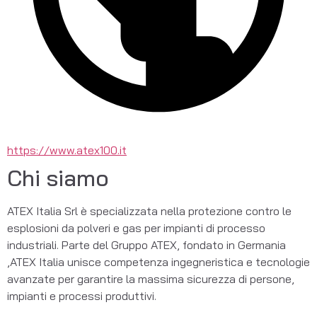
https://www.atex100.it
Chi siamo
ATEX Italia Srl è specializzata nella protezione contro le 
esplosioni da polveri e gas per impianti di processo 
industriali. Parte del Gruppo ATEX, fondato in Germania 
,ATEX Italia unisce competenza ingegneristica e tecnologie 
avanzate per garantire la massima sicurezza di persone, 
impianti e processi produttivi.