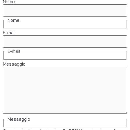
Nome
Nome
E-mail
E-mail
Messaggio
Messaggio