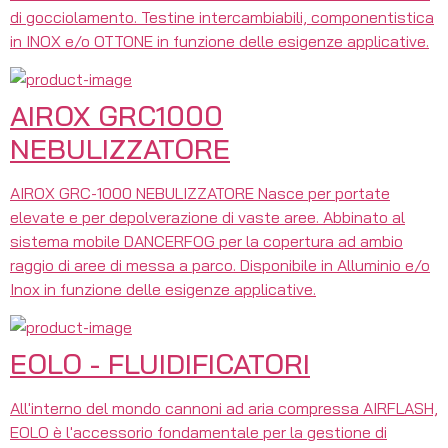
di gocciolamento. Testine intercambiabili, componentistica
in INOX e/o OTTONE in funzione delle esigenze applicative.
AIROX GRC1000
NEBULIZZATORE
AIROX GRC-1000 NEBULIZZATORE Nasce per portate
elevate e per depolverazione di vaste aree. Abbinato al
sistema mobile DANCERFOG per la copertura ad ambio
raggio di aree di messa a parco. Disponibile in Alluminio e/o
Inox in funzione delle esigenze applicative.
EOLO - FLUIDIFICATORI
All'interno del mondo cannoni ad aria compressa AIRFLASH,
EOLO è l'accessorio fondamentale per la gestione di