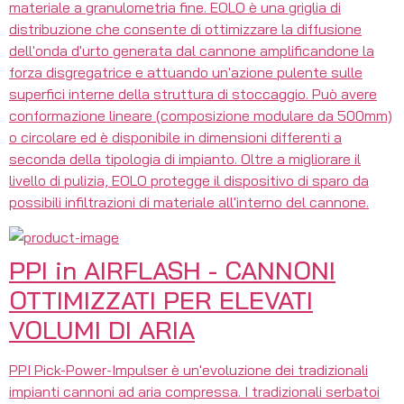
materiale a granulometria fine. EOLO è una griglia di
distribuzione che consente di ottimizzare la diffusione
dell'onda d'urto generata dal cannone amplificandone la
forza disgregatrice e attuando un'azione pulente sulle
superfici interne della struttura di stoccaggio. Può avere
conformazione lineare (composizione modulare da 500mm)
o circolare ed è disponibile in dimensioni differenti a
seconda della tipologia di impianto. Oltre a migliorare il
livello di pulizia, EOLO protegge il dispositivo di sparo da
possibili infiltrazioni di materiale all'interno del cannone.
PPI in AIRFLASH - CANNONI
OTTIMIZZATI PER ELEVATI
VOLUMI DI ARIA
PPI Pick-Power-Impulser è un'evoluzione dei tradizionali
impianti cannoni ad aria compressa. I tradizionali serbatoi