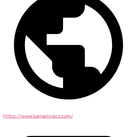
https://www.barraproject.com/