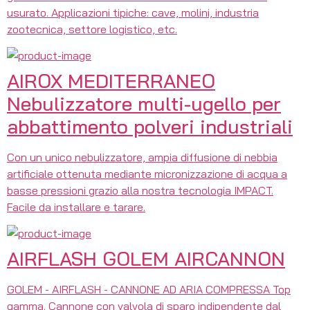
usurato. Applicazioni tipiche: cave, molini, industria
zootecnica, settore logistico, etc.
AIROX MEDITERRANEO
Nebulizzatore multi-ugello per
abbattimento polveri industriali
Con un unico nebulizzatore, ampia diffusione di nebbia
artificiale ottenuta mediante micronizzazione di acqua a
basse pressioni grazio alla nostra tecnologia IMPACT.
Facile da installare e tarare.
AIRFLASH GOLEM AIRCANNON
GOLEM - AIRFLASH - CANNONE AD ARIA COMPRESSA Top
gamma. Cannone con valvola di sparo indipendente dal