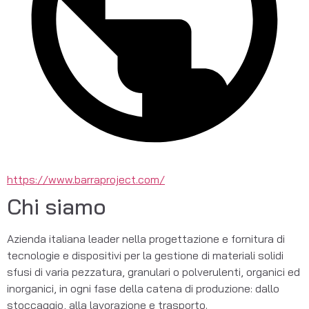
https://www.barraproject.com/
Chi siamo
Azienda italiana leader nella progettazione e fornitura di 
tecnologie e dispositivi per la gestione di materiali solidi 
sfusi di varia pezzatura, granulari o polverulenti, organici ed 
inorganici, in ogni fase della catena di produzione: dallo 
stoccaggio, alla lavorazione e trasporto.