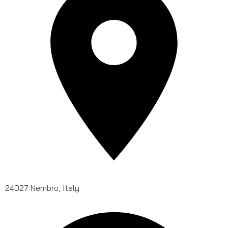
24027 Nembro, Italy