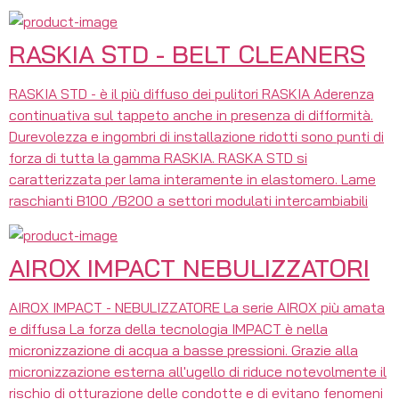
RASKIA STD - BELT CLEANERS
RASKIA STD - è il più diffuso dei pulitori RASKIA Aderenza
continuativa sul tappeto anche in presenza di difformità.
Durevolezza e ingombri di installazione ridotti sono punti di
forza di tutta la gamma RASKIA. RASKA STD si
caratterizzata per lama interamente in elastomero. Lame
raschianti B100 /B200 a settori modulati intercambiabili
AIROX IMPACT NEBULIZZATORI
AIROX IMPACT - NEBULIZZATORE La serie AIROX più amata
e diffusa La forza della tecnologia IMPACT è nella
micronizzazione di acqua a basse pressioni. Grazie alla
micronizzazione esterna all'ugello di riduce notevolmente il
rischio di otturazione delle condotte e di evitano fenomeni