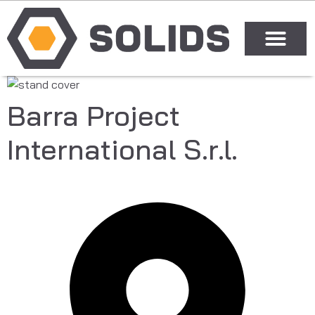
Barra Project
International S.r.l.