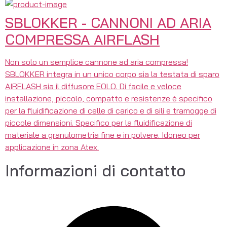
SBLOKKER - CANNONI AD ARIA
COMPRESSA AIRFLASH
Non solo un semplice cannone ad aria compressa!
SBLOKKER integra in un unico corpo sia la testata di sparo
AIRFLASH sia il diffusore EOLO. Di facile e veloce
installazione, piccolo, compatto e resistenze è specifico
per la fluidificazione di celle di carico e di sili e tramogge di
piccole dimensioni. Specifico per la fluidificazione di
materiale a granulometria fine e in polvere. Idoneo per
applicazione in zona Atex.
Informazioni di contatto