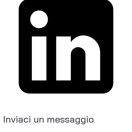
Inviaci un messaggio