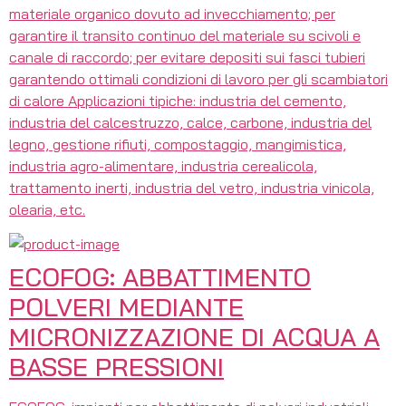
materiale organico dovuto ad invecchiamento; per
garantire il transito continuo del materiale su scivoli e
canale di raccordo; per evitare depositi sui fasci tubieri
garantendo ottimali condizioni di lavoro per gli scambiatori
di calore Applicazioni tipiche: industria del cemento,
industria del calcestruzzo, calce, carbone, industria del
legno, gestione rifiuti, compostaggio, mangimistica,
industria agro-alimentare, industria cerealicola,
trattamento inerti, industria del vetro, industria vinicola,
olearia, etc.
ECOFOG: ABBATTIMENTO
POLVERI MEDIANTE
MICRONIZZAZIONE DI ACQUA A
BASSE PRESSIONI