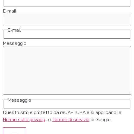
E-mail
E-mail
Messaggio
Messaggio
Questo sito è protetto da reCAPTCHA e si applicano la
Norme sulla privacy
e i
Termini di servizio
di Google.