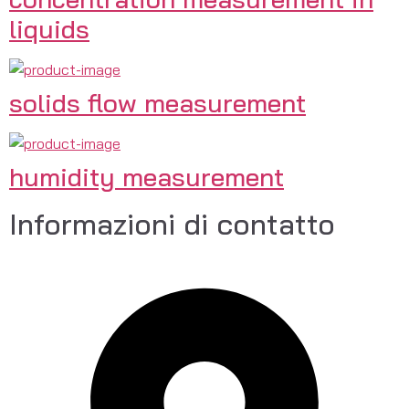
liquids
solids flow measurement
humidity measurement
Informazioni di contatto