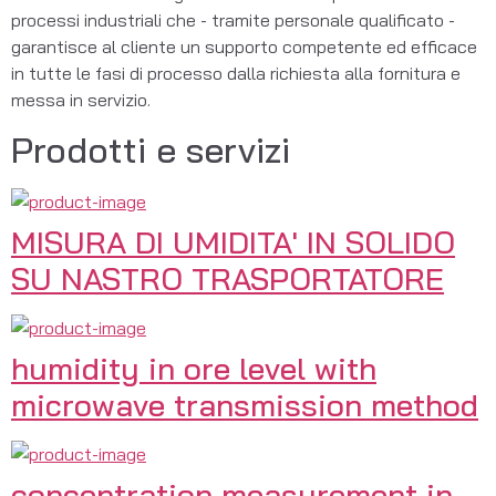
processi industriali che - tramite personale qualificato - 
garantisce al cliente un supporto competente ed efficace 
in tutte le fasi di processo dalla richiesta alla fornitura e 
messa in servizio.
Prodotti e servizi
MISURA DI UMIDITA' IN SOLIDO
SU NASTRO TRASPORTATORE
humidity in ore level with
microwave transmission method
concentration measurement in