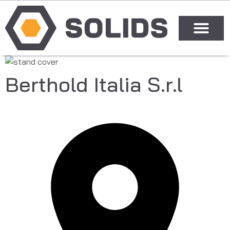
Berthold Italia S.r.l