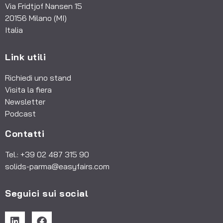
Via Fridtjof Nansen 15
20156 Milano (MI)
Italia
Link utili
Richiedi uno stand
Visita la fiera
Newsletter
Podcast
Contatti
Tel.: +39 02 487 315 90
solids-parma@easyfairs.com
Seguici sui social