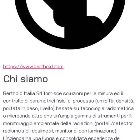
https://www.berthold.com
Chi siamo
Berthold Italia Srl fornisce soluzioni per la misura ed il 
controllo di parametrici fisici di processo (umidità, densità, 
portata in peso, livello) basate su tecnologia radiometrica 
o microonde oltre che un'ampia gamma di strumenti per il 
monitoraggio ambientale delle radiazioni (portali/detector 
radiometrici, dosimetri, monitor di contaminazione). 
L’Azienda ha una lunga e consolidata esperienza dei 