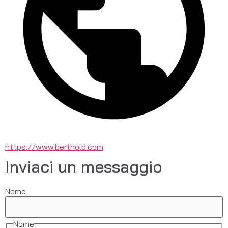
https://www.berthold.com
Inviaci un messaggio
Nome
Nome