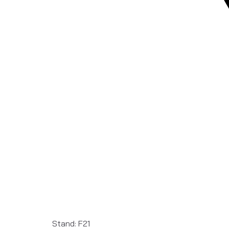
Stand: F21