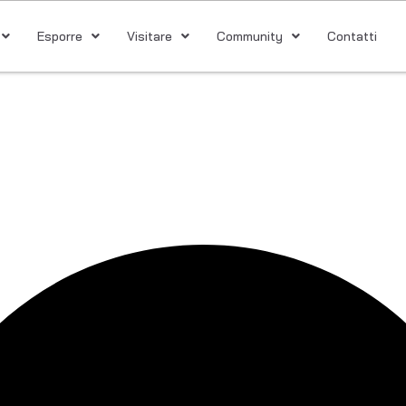
Esporre
Visitare
Community
Contatti