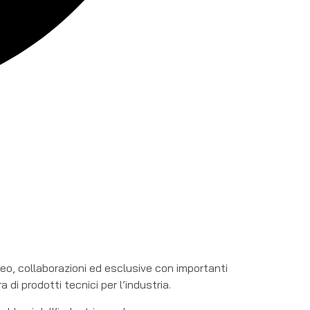
peo, collaborazioni ed esclusive con importanti 
di prodotti tecnici per l’industria.