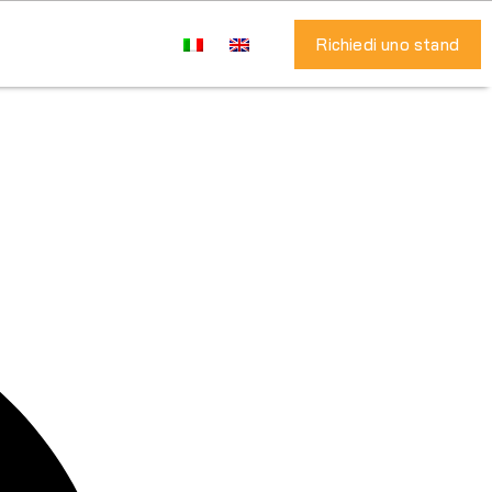
Richiedi uno stand