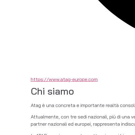
https://www.atag-europe.com
Chi siamo
Atag è una concreta e importante realtà consolida
Attualmente, con tre sedi nazionali, più di una v
partner nazionali ed europei, rappresenta indiscut