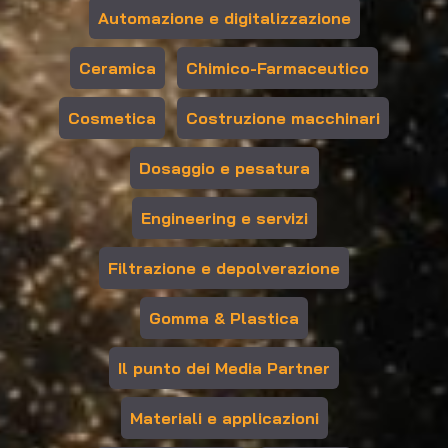
Automazione e digitalizzazione
Ceramica
Chimico-Farmaceutico
Cosmetica
Costruzione macchinari
Dosaggio e pesatura
Engineering e servizi
Filtrazione e depolverazione
Gomma & Plastica
Il punto dei Media Partner
Materiali e applicazioni