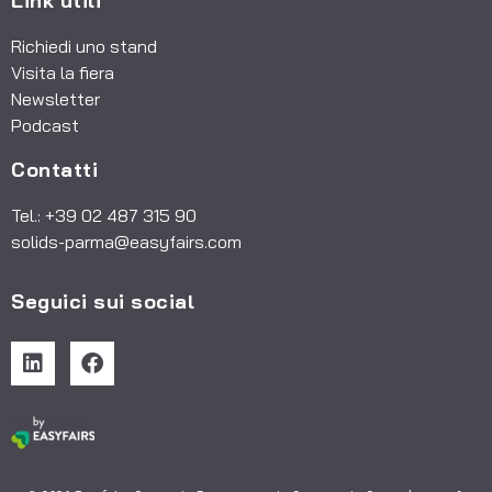
Link utili
Richiedi uno stand
Visita la fiera
Newsletter
Podcast
Contatti
Tel.: +39 02 487 315 90
solids-parma@easyfairs.com
Seguici sui social