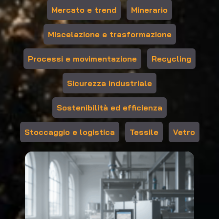
Mercato e trend
Minerario
Miscelazione e trasformazione
Processi e movimentazione
Recycling
Sicurezza industriale
Sostenibilità ed efficienza
Stoccaggio e logistica
Tessile
Vetro