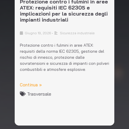
Protezione contro i fulmini in aree
ATEX: requisiti IEC 62305 e
implicazioni per la sicurezza degli
impianti industriali
Giugno 19, 2026
•
Sicurezza industriale
Protezione contro i fulmini in aree ATEX:
requisiti della norma IEC 62305, gestione del
rischio di innesco, protezione dalle
sovratensioni e sicurezza di impianti con polveri
combustibili e atmosfere esplosive.
Continua »
Trasversale