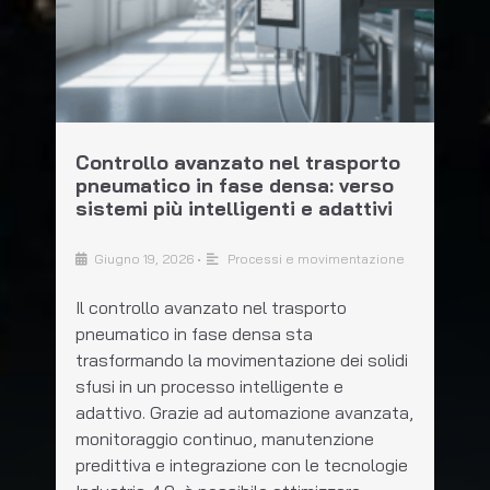
Controllo avanzato nel trasporto
pneumatico in fase densa: verso
sistemi più intelligenti e adattivi
Giugno 19, 2026
•
Processi e movimentazione
Il controllo avanzato nel trasporto
pneumatico in fase densa sta
trasformando la movimentazione dei solidi
sfusi in un processo intelligente e
adattivo. Grazie ad automazione avanzata,
monitoraggio continuo, manutenzione
predittiva e integrazione con le tecnologie