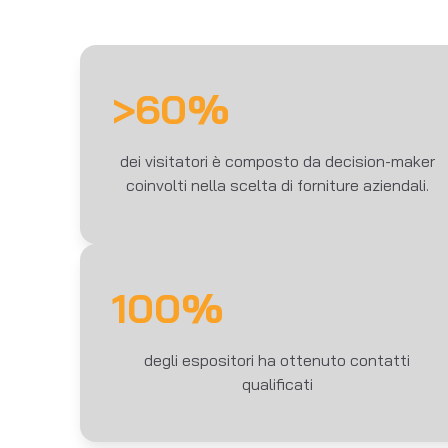
>60%
dei visitatori è composto da decision-maker
coinvolti nella scelta di forniture aziendali.
100%
degli espositori ha ottenuto contatti
qualificati