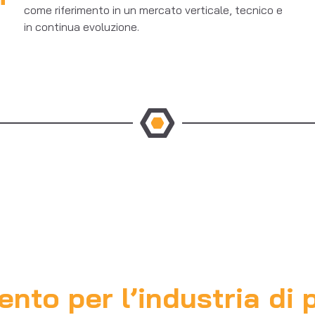
come riferimento in un mercato verticale, tecnico e
in continua evoluzione.
ento per l’industria di