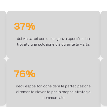
37%
dei visitatori con un’esigenza specifica, ha
trovato una soluzione già durante la visita.
76%
degli espositori considera la partecipazione
altamente rilevante per la propria strategia
commerciale