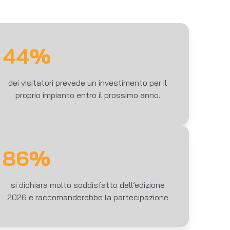
44%
dei visitatori prevede un investimento per il
proprio impianto entro il prossimo anno.
86%
si dichiara molto soddisfatto dell’edizione
2026 e raccomanderebbe la partecipazione