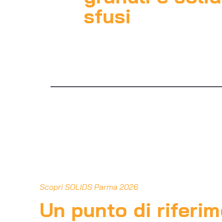
sfusi
Scopri SOLIDS Parma 2026
Un punto di riferim