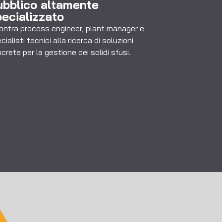
ubblico altamente
ecializzato
ontra process engineer, plant manager e
cialisti tecnici alla ricerca di soluzioni
crete per la gestione dei solidi sfusi.