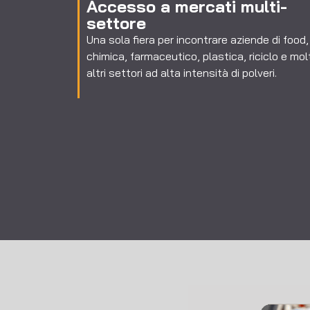
Accesso a mercati multi-
settore
Una sola fiera per incontrare aziende di food,
chimica, farmaceutico, plastica, riciclo e mol
altri settori ad alta intensità di polveri.