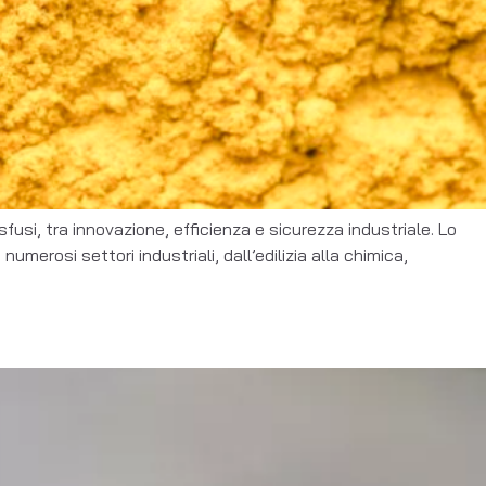
sfusi, tra innovazione, efficienza e sicurezza industriale. Lo
merosi settori industriali, dall’edilizia alla chimica,