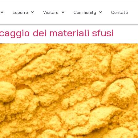
Esporre
Visitare
Community
Contatti
caggio dei materiali sfusi