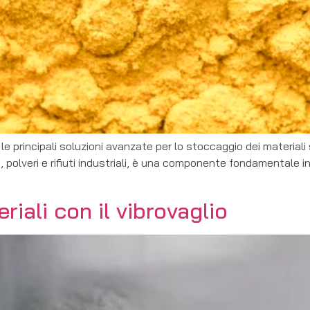
le principali soluzioni avanzate per lo stoccaggio dei materiali 
olveri e rifiuti industriali, è una componente fondamentale in nu
riali con il vibrovaglio