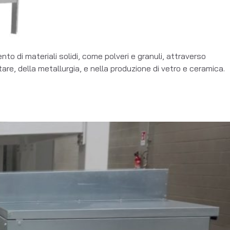
o di materiali solidi, come polveri e granuli, attraverso
are, della metallurgia, e nella produzione di vetro e ceramica.