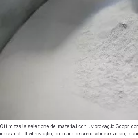
Ottimizza la selezione dei materiali con il vibrovaglio Scopri com
industriali. Il vibrovaglio, noto anche come vibrosetaccio, è u