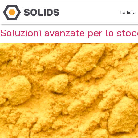
La fiera
Soluzioni avanzate per lo stoc