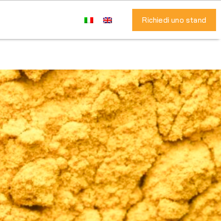
Richiedi uno stand