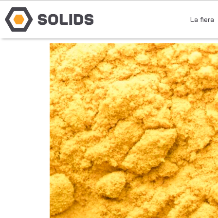
La fiera