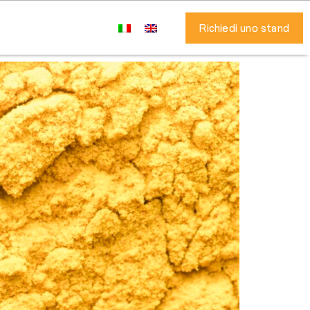
Richiedi uno stand