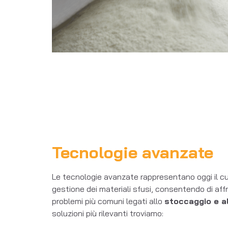
Tecnologie avanzate
Le tecnologie avanzate rappresentano oggi il cu
gestione dei materiali sfusi, consentendo di affr
problemi più comuni legati allo
stoccaggio e al
soluzioni più rilevanti troviamo: