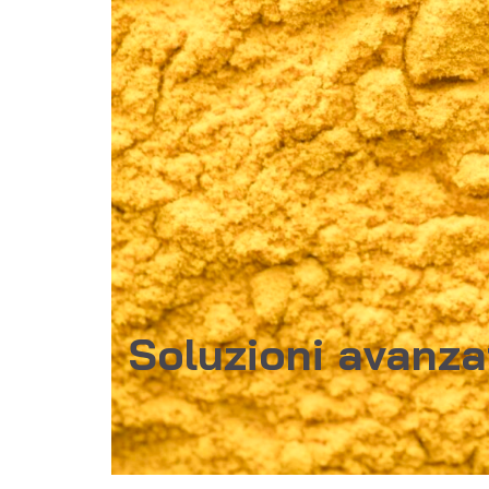
Soluzioni avanzat