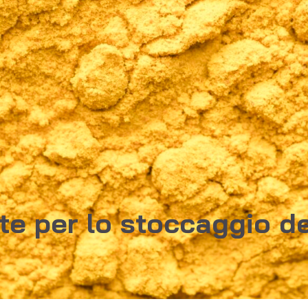
e per lo stoccaggio dei