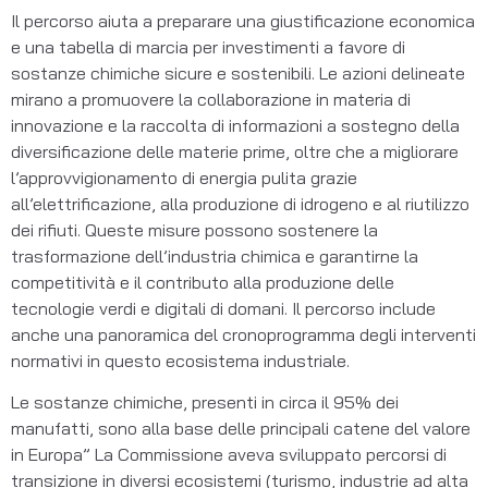
Il percorso aiuta a preparare una giustificazione economica
e una tabella di marcia per investimenti a favore di
sostanze chimiche sicure e sostenibili. Le azioni delineate
mirano a promuovere la collaborazione in materia di
innovazione e la raccolta di informazioni a sostegno della
diversificazione delle materie prime, oltre che a migliorare
l’approvvigionamento di energia pulita grazie
all’elettrificazione, alla produzione di idrogeno e al riutilizzo
dei rifiuti. Queste misure possono sostenere la
trasformazione dell’industria chimica e garantirne la
competitività e il contributo alla produzione delle
tecnologie verdi e digitali di domani. Il percorso include
anche una panoramica del cronoprogramma degli interventi
normativi in questo ecosistema industriale.
Le sostanze chimiche, presenti in circa il 95% dei
manufatti, sono alla base delle principali catene del valore
in Europa” La Commissione aveva sviluppato percorsi di
transizione in diversi ecosistemi (turismo, industrie ad alta