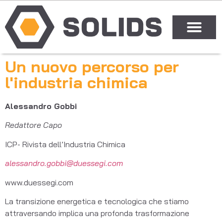
Un nuovo percorso per
l'industria chimica
Alessandro Gobbi
Redattore Capo
ICP- Rivista dell’Industria Chimica
alessandro.gobbi@duessegi.com
www.duessegi.com
La transizione energetica e tecnologica che stiamo
attraversando implica una profonda trasformazione