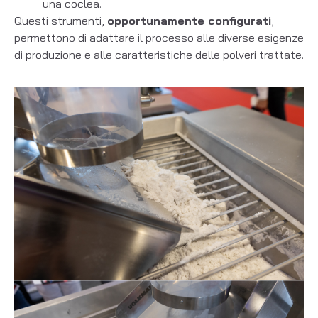
una coclea.
Questi strumenti,
opportunamente configurati
,
permettono di adattare il processo alle diverse esigenze
di produzione e alle caratteristiche delle polveri trattate.