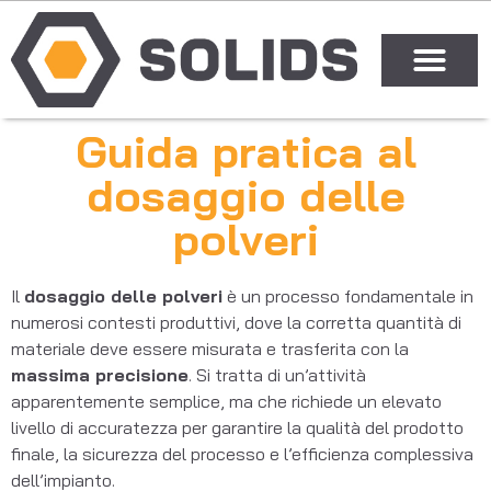
Guida pratica al
dosaggio delle
polveri
Il
dosaggio delle polveri
è un processo fondamentale in
numerosi contesti produttivi, dove la corretta quantità di
materiale deve essere misurata e trasferita con la
massima precisione
. Si tratta di un’attività
apparentemente semplice, ma che richiede un elevato
livello di accuratezza per garantire la qualità del prodotto
finale, la sicurezza del processo e l’efficienza complessiva
dell’impianto.