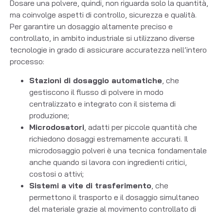
Dosare una polvere, quindi, non riguarda solo la quantità,
ma coinvolge aspetti di controllo, sicurezza e qualità.
Per garantire un dosaggio altamente preciso e
controllato, in ambito industriale si utilizzano diverse
tecnologie in grado di assicurare accuratezza nell’intero
processo:
Stazioni di dosaggio automatiche
, che
gestiscono il flusso di polvere in modo
centralizzato e integrato con il sistema di
produzione;
Microdosatori
, adatti per piccole quantità che
richiedono dosaggi estremamente accurati. Il
microdosaggio polveri
è una tecnica fondamentale
anche quando si lavora con ingredienti critici,
costosi o attivi;
Sistemi a vite di trasferimento
, che
permettono il trasporto e il dosaggio simultaneo
del materiale grazie al movimento controllato di