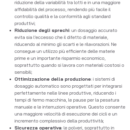
riduzione della variabilità tra lotti e in una maggiore
affidabilità del processo, rendendo più facile il
controllo qualità e la conformità agli standard
produttivi;
Riduzione degli sprechi
: un dosaggio accurato
evita sia l’eccesso che il difetto di materiale,
riducendo al minimo gli scarti e le rilavorazioni. Ne
consegue un utilizzo più efficiente delle materie
prime e un importante risparmio economico,
soprattutto quando si lavora con materiali costosi o
sensibili;
Ottimizzazione della produzione
: i sistemi di
dosaggio automatico sono progettati per integrarsi
perfettamente nelle linee produttive, riducendo i
tempi di fermo macchina, le pause per la pesatura
manuale e le interruzioni operative. Questo consente
una maggiore velocità di esecuzione dei cicli e un
incremento complessivo della produttività;
Sicurezza operativa
: le polveri, soprattutto in