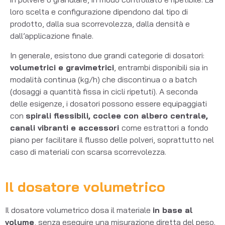
loro scelta e configurazione dipendono dal tipo di
prodotto, dalla sua scorrevolezza, dalla densità e
dall’applicazione finale.
In generale, esistono due grandi categorie di dosatori:
volumetrici e gravimetrici
, entrambi disponibili sia in
modalità continua (kg/h) che discontinua o a batch
(dosaggi a quantità fissa in cicli ripetuti). A seconda
delle esigenze, i dosatori possono essere equipaggiati
con
spirali flessibili, coclee con albero centrale,
canali vibranti e accessori
come estrattori a fondo
piano per facilitare il flusso delle polveri, soprattutto nel
caso di materiali con scarsa scorrevolezza.
Il dosatore volumetrico
Il dosatore volumetrico dosa il materiale
in base al
volume
, senza eseguire una misurazione diretta del peso.