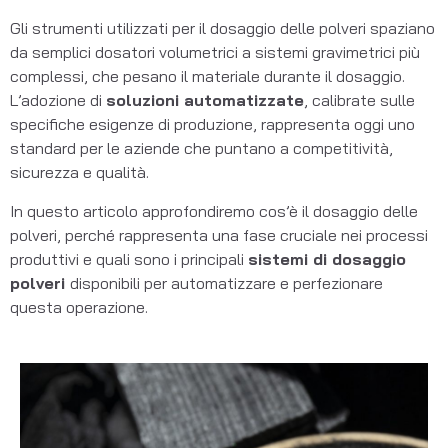
Gli strumenti utilizzati per il dosaggio delle polveri spaziano
da semplici dosatori volumetrici a sistemi gravimetrici più
complessi, che pesano il materiale durante il dosaggio.
L’adozione di
soluzioni automatizzate
, calibrate sulle
specifiche esigenze di produzione, rappresenta oggi uno
standard per le aziende che puntano a competitività,
sicurezza e qualità.
In questo articolo approfondiremo cos’è il dosaggio delle
polveri, perché rappresenta una fase cruciale nei processi
produttivi e quali sono i principali
sistemi di dosaggio
polveri
disponibili per automatizzare e perfezionare
questa operazione.