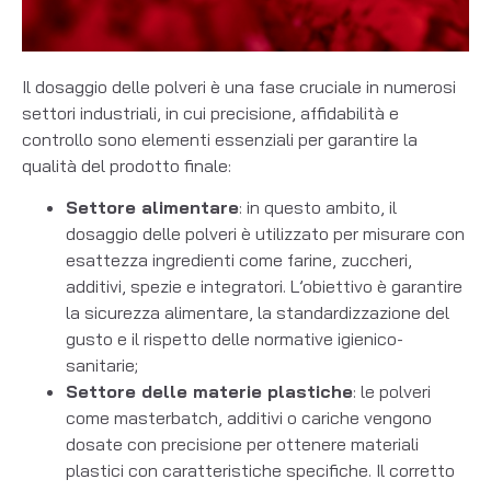
Il dosaggio delle polveri è una fase cruciale in numerosi
settori industriali, in cui precisione, affidabilità e
controllo sono elementi essenziali per garantire la
qualità del prodotto finale:
Settore alimentare
: in questo ambito, il
dosaggio delle polveri è utilizzato per misurare con
esattezza ingredienti come farine, zuccheri,
additivi, spezie e integratori. L’obiettivo è garantire
la sicurezza alimentare, la standardizzazione del
gusto e il rispetto delle normative igienico-
sanitarie;
Settore delle materie plastiche
: le polveri
come masterbatch, additivi o cariche vengono
dosate con precisione per ottenere materiali
plastici con caratteristiche specifiche. Il corretto