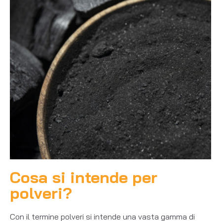
Cosa si intende per
polveri?
Con il termine polveri si intende una vasta gamma di