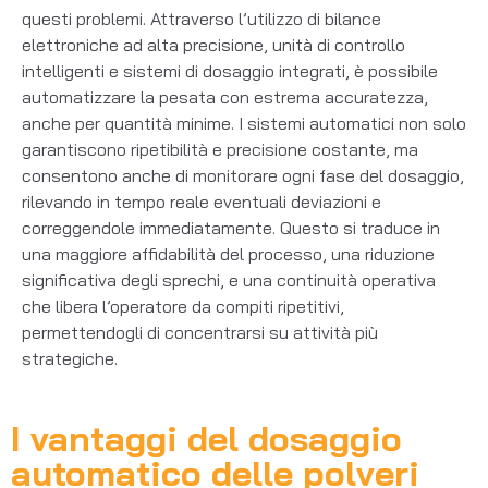
questi problemi. Attraverso l’utilizzo di bilance
elettroniche ad alta precisione, unità di controllo
intelligenti e sistemi di dosaggio integrati, è possibile
automatizzare la pesata con estrema accuratezza,
anche per quantità minime. I sistemi automatici non solo
garantiscono ripetibilità e precisione costante, ma
consentono anche di monitorare ogni fase del dosaggio,
rilevando in tempo reale eventuali deviazioni e
correggendole immediatamente. Questo si traduce in
una maggiore affidabilità del processo, una riduzione
significativa degli sprechi, e una continuità operativa
che libera l’operatore da compiti ripetitivi,
permettendogli di concentrarsi su attività più
strategiche.
I vantaggi del dosaggio
automatico delle polveri