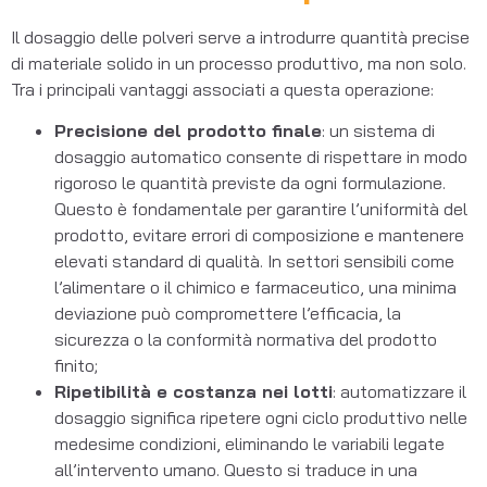
Il dosaggio delle polveri serve a introdurre quantità precise
di materiale solido in un processo produttivo, ma non solo.
Tra i principali vantaggi associati a questa operazione:
Precisione del prodotto finale
: un sistema di
dosaggio automatico consente di rispettare in modo
rigoroso le quantità previste da ogni formulazione.
Questo è fondamentale per garantire l’uniformità del
prodotto, evitare errori di composizione e mantenere
elevati standard di qualità. In settori sensibili come
l’alimentare o il chimico e farmaceutico, una minima
deviazione può compromettere l’efficacia, la
sicurezza o la conformità normativa del prodotto
finito;
Ripetibilità e costanza nei lotti
: automatizzare il
dosaggio significa ripetere ogni ciclo produttivo nelle
medesime condizioni, eliminando le variabili legate
all’intervento umano. Questo si traduce in una