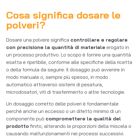
Cosa significa dosare le
polveri?
Dosare una polvere significa
controllare e regolare
con precisione la quantità di materiale
erogato in
un processo produttivo. Lo scopo è fornire una quantità
esatta e ripetibile, conforme alle specifiche della ricetta
o della formula da seguire. Il dosaggio può avvenire in
modo manuale o, sempre più spesso, in modo
automatico attraverso sistemi di pesatura,
microdosatori, viti di trasferimento o altre tecnologie.
Un dosaggio corretto delle polveri è fondamentale
perché anche un eccesso o un difetto minimo di un
componente può
compromettere la qualità del
prodotto
finito, alterando le proporzioni della miscela o
causando malfunzionamenti nei processi successivi.