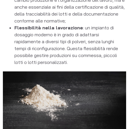
anche essenziale ai fini della certificazione di qualità,
della tracciabilità dei lotti e della documentazione
conforme alle normative;
Flessibilità nella lavorazione
: un impianto di
dosaggio moderno è in grado di adattarsi
rapidamente a diversi tipi di polveri, senza lunghi
tempi di riconfigurazione. Questa flessibilità rende
possibile gestire produzioni su commessa, piccoli
lotti o lotti personalizzati.