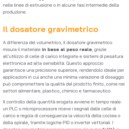
nelle linee di estrusione o in alcune fasi intermedie della
produzione.
Il dosatore gravimetrico
A differenza del volumetrico, il dosatore gravimetrico
misura il materiale
in base al peso reale
, grazie
all’utilizzo di celle di carico integrate e sistemi di pesatura
elettronica ad alta sensibilità. Questo approccio
garantisce una precisione superiore, rendendolo ideale per
applicazioni in cui anche una minima variazione di dosaggio
può compromettere la qualità del prodotto finito, come nei
settori alimentare, plastico, chimico e farmaceutico.
Il controllo della quantità erogata avviene in tempo reale:
un PLC o microprocessore riceve i segnali dalle celle di
carico e regola di conseguenza la velocità della coclea o
della spirale, tramite logiche PID o inverter vettoriali. I