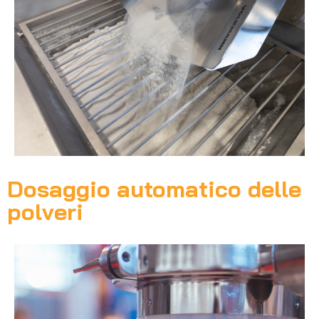
Dosaggio automatico delle
polveri