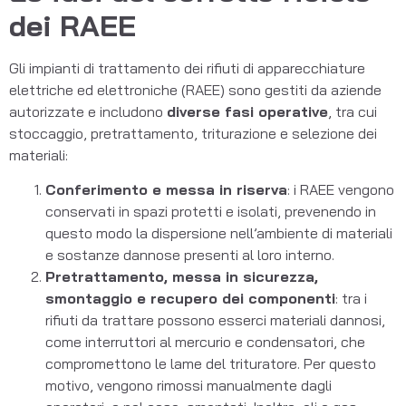
dei RAEE
Gli impianti di trattamento dei rifiuti di apparecchiature
elettriche ed elettroniche (RAEE) sono gestiti da aziende
autorizzate e includono
diverse fasi operative
, tra cui
stoccaggio, pretrattamento, triturazione e selezione dei
materiali:
Conferimento e messa in riserva
: i RAEE vengono
conservati in spazi protetti e isolati, prevenendo in
questo modo la dispersione nell’ambiente di materiali
e sostanze dannose presenti al loro interno.
Pretrattamento, messa in sicurezza,
smontaggio e recupero dei componenti
: tra i
rifiuti da trattare possono esserci materiali dannosi,
come interruttori al mercurio e condensatori, che
compromettono le lame del trituratore. Per questo
motivo, vengono rimossi manualmente dagli