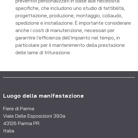
preventivi personalizzati in base alle necessità
specifiche, che includono uno studio di fattibilità,
progettazione, produzione, montaggio, collaudo,
spedizione e installazione. È importante considerare
anche i costi di manutenzione, necessari per
garantire l’efficienza dell’impianto nel tempo, in
particolare per il mantenimento della prestazione
delle lame di triturazione.
Luogo della manifestazione
Fiere di Parma
Viale Delle Esposizioni 393a
43126 Parma PR
Italia