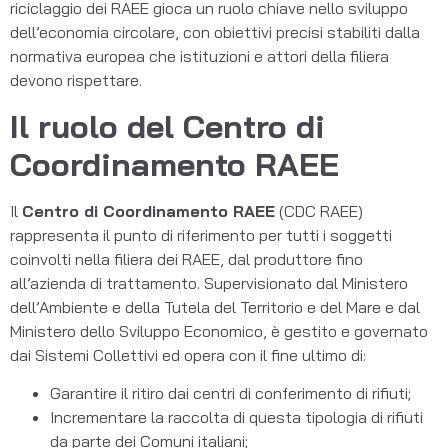
riciclaggio dei RAEE gioca un ruolo chiave nello sviluppo
dell’economia circolare, con obiettivi precisi stabiliti dalla
normativa europea che istituzioni e attori della filiera
devono rispettare.
Il ruolo del Centro di
Coordinamento RAEE
Il
Centro di Coordinamento RAEE
(CDC RAEE)
rappresenta il punto di riferimento per tutti i soggetti
coinvolti nella filiera dei RAEE, dal produttore fino
all’azienda di trattamento. Supervisionato dal Ministero
dell’Ambiente e della Tutela del Territorio e del Mare e dal
Ministero dello Sviluppo Economico, è gestito e governato
dai Sistemi Collettivi ed opera con il fine ultimo di:
Garantire il ritiro dai centri di conferimento di rifiuti;
Incrementare la raccolta di questa tipologia di rifiuti
da parte dei Comuni italiani;