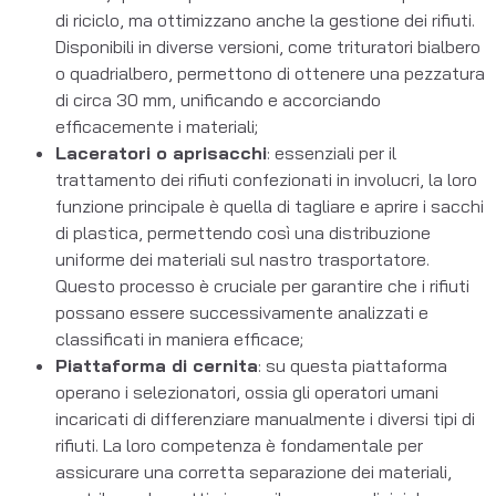
di riciclo, ma ottimizzano anche la gestione dei rifiuti.
Disponibili in diverse versioni, come trituratori bialbero
o quadrialbero, permettono di ottenere una pezzatura
di circa 30 mm, unificando e accorciando
efficacemente i materiali;
Laceratori o aprisacchi
: essenziali per il
trattamento dei rifiuti confezionati in involucri, la loro
funzione principale è quella di tagliare e aprire i sacchi
di plastica, permettendo così una distribuzione
uniforme dei materiali sul nastro trasportatore.
Questo processo è cruciale per garantire che i rifiuti
possano essere successivamente analizzati e
classificati in maniera efficace;
Piattaforma di cernita
: su questa piattaforma
operano i selezionatori, ossia gli operatori umani
incaricati di differenziare manualmente i diversi tipi di
rifiuti. La loro competenza è fondamentale per
assicurare una corretta separazione dei materiali,