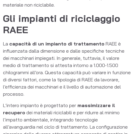
materiale non riciclabile.
Gli impianti di riciclaggio
RAEE
La
capacità di un impianto di trattamento
RAEE è
influenzata dalla dimensione e dalle specifiche tecniche
dei macchinari impiegati. In generale, tuttavia, il valore
medio di trattamento si attesta intorno a 1.000-1.500
chilogrammi all’ora. Questa capacità può variare in funzione
di diversi fattori, come la tipologia di RAEE da lavorare,
l’efficienza dei macchinari e il livello di automazione del
processo.
L’intero impianto è progettato per
massimizzare il
recupero
dei materiali riciclabili e per ridurre al minimo
l’impatto ambientale, integrando tecnologie
all’avanguardia nel ciclo di trattamento. La configurazione