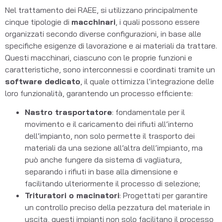
Nel trattamento dei RAEE, si utilizzano principalmente
cinque tipologie di
macchinari
, i quali possono essere
organizzati secondo diverse configurazioni, in base alle
specifiche esigenze di lavorazione e ai materiali da trattare.
Questi macchinari, ciascuno con le proprie funzioni e
caratteristiche, sono interconnessi e coordinati tramite un
software dedicato
, il quale ottimizza l’integrazione delle
loro funzionalità, garantendo un processo efficiente:
Nastro trasportatore
: fondamentale per il
movimento e il caricamento dei rifiuti all’interno
dell’impianto, non solo permette il trasporto dei
materiali da una sezione all’altra dell’impianto, ma
può anche fungere da sistema di vagliatura,
separando i rifiuti in base alla dimensione e
facilitando ulteriormente il processo di selezione;
Trituratori o macinatori
: Progettati per garantire
un controllo preciso della pezzatura del materiale in
uscita, questi impianti non solo facilitano il processo