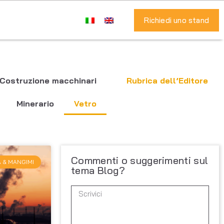
Richiedi uno stand
Costruzione macchinari
Rubrica dell’Editore
Minerario
Vetro
Commenti o suggerimenti sul
 & MANGIMI
tema Blog?