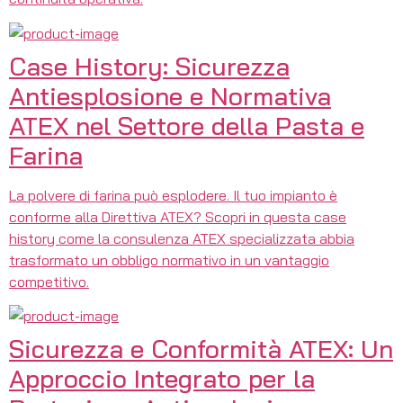
Case History: Sicurezza
Antiesplosione e Normativa
ATEX nel Settore della Pasta e
Farina
La polvere di farina può esplodere. Il tuo impianto è
conforme alla Direttiva ATEX? Scopri in questa case
history come la consulenza ATEX specializzata abbia
trasformato un obbligo normativo in un vantaggio
competitivo.
Sicurezza e Conformità ATEX: Un
Approccio Integrato per la