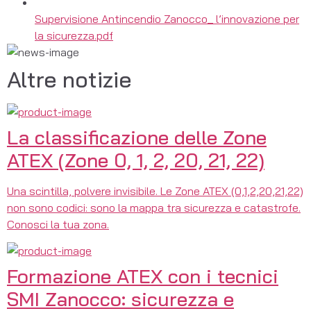
Supervisione Antincendio Zanocco_ l’innovazione per
la sicurezza.pdf
Altre notizie
La classificazione delle Zone
ATEX (Zone 0, 1, 2, 20, 21, 22)
Una scintilla, polvere invisibile. Le Zone ATEX (0,1,2,20,21,22)
non sono codici: sono la mappa tra sicurezza e catastrofe.
Conosci la tua zona.
Formazione ATEX con i tecnici
SMI Zanocco: sicurezza e