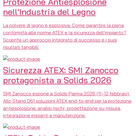
Protezione Antiesplosione
nell’Industria del Legno
La polvere di legno è esplosiva. Come garantire la piena
conformità alle norme ATEX e la sicurezza dell'impianto?
Scoprite un approccio integrato di successo e i suoi
risultati tangibili.
Sicurezza ATEX: SMI Zanocco
protagonista a Solids 2026
SMI Zanocco espone a Solids Parma 2026 (11–12 febbraio).
Allo Stand D61 soluzioni ATEX end-to-end per la protezione
antiesplosione: analisi rischi, progettazione su misura,
integrazione impianti e manutenzione.