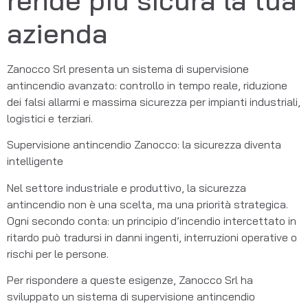
rende più sicura la tua
azienda
Zanocco Srl presenta un sistema di supervisione 
antincendio avanzato: controllo in tempo reale, riduzione 
dei falsi allarmi e massima sicurezza per impianti industriali, 
logistici e terziari.
Supervisione antincendio Zanocco: la sicurezza diventa 
intelligente
Nel settore industriale e produttivo, la sicurezza 
antincendio non è una scelta, ma una priorità strategica. 
Ogni secondo conta: un principio d’incendio intercettato in 
ritardo può tradursi in danni ingenti, interruzioni operative o 
rischi per le persone.
Per rispondere a queste esigenze, Zanocco Srl ha 
sviluppato un sistema di supervisione antincendio 