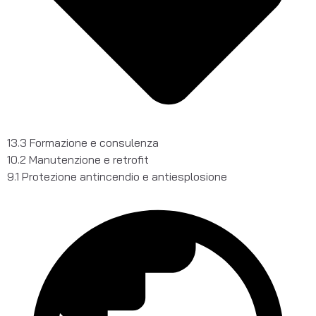
13.3 Formazione e consulenza
10.2 Manutenzione e retrofit
9.1 Protezione antincendio e antiesplosione