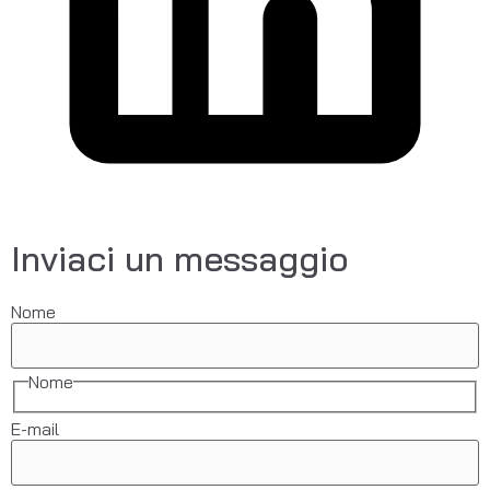
Inviaci un messaggio
Nome
Nome
E-mail