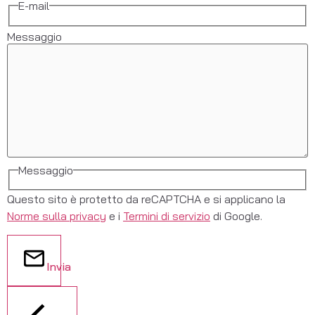
E-mail
Messaggio
Messaggio
Questo sito è protetto da reCAPTCHA e si applicano la
Norme sulla privacy
e i
Termini di servizio
di Google.
Invia