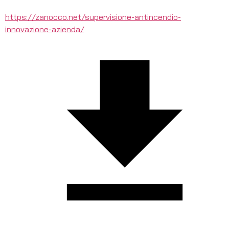
https://zanocco.net/supervisione-antincendio-
innovazione-azienda/