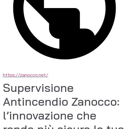
https://zanocco.net/
Supervisione
Antincendio Zanocco:
l’innovazione che