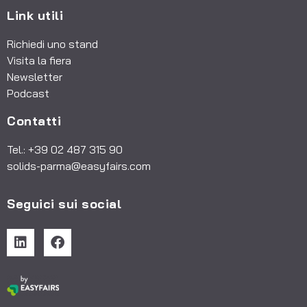
Link utili
Richiedi uno stand
Visita la fiera
Newsletter
Podcast
Contatti
Tel.: +39 02 487 315 90
solids-parma@easyfairs.com
Seguici sui social