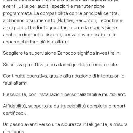
eventi, utile per audit, ispezioni e manutenzione 
programmata. La compatibilità con le principali centrali 
antincendio sul mercato (Notifier, Securiton, Tecnofire e 
altri) permette di integrare facilmente la supervisione 
anche su impianti esistenti, senza dover sostituire le 
apparecchiature già installate.
Scegliere la supervisione Zanocco significa investire in:
Sicurezza proattiva, con allarmi gestiti in tempo reale.
Continuità operativa, grazie alla riduzione di interruzioni e 
falsi allarmi.
Flessibilità, con installazioni personalizzabili e multiclient.
Affidabilità, supportata da tracciabilità completa e report 
certificabili.
Un passo avanti verso una sicurezza intelligente, a misura 
di azienda.