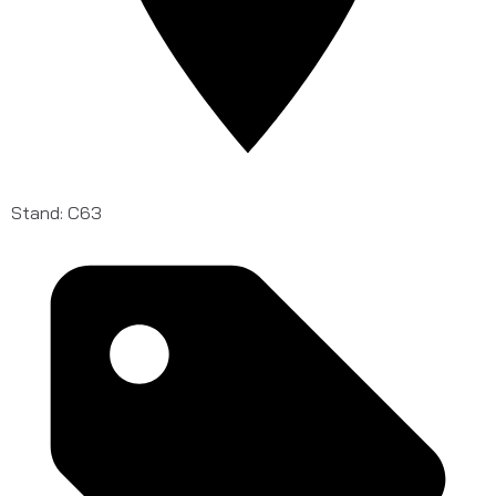
Stand: C63