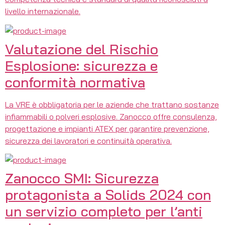
livello internazionale.
Valutazione del Rischio
Esplosione: sicurezza e
conformità normativa
La VRE è obbligatoria per le aziende che trattano sostanze
infiammabili o polveri esplosive. Zanocco offre consulenza,
progettazione e impianti ATEX per garantire prevenzione,
sicurezza dei lavoratori e continuità operativa.
Zanocco SMI: Sicurezza
protagonista a Solids 2024 con
un servizio completo per l’anti