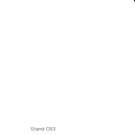
Stand: C63