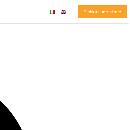
Richiedi uno stand