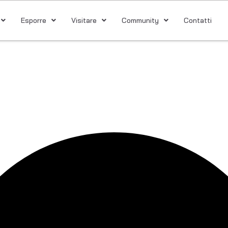
Esporre
Visitare
Community
Contatti