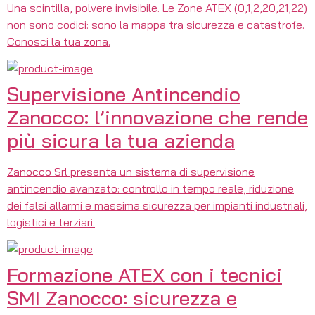
Una scintilla, polvere invisibile. Le Zone ATEX (0,1,2,20,21,22)
non sono codici: sono la mappa tra sicurezza e catastrofe.
Conosci la tua zona.
Supervisione Antincendio
Zanocco: l’innovazione che rende
più sicura la tua azienda
Zanocco Srl presenta un sistema di supervisione
antincendio avanzato: controllo in tempo reale, riduzione
dei falsi allarmi e massima sicurezza per impianti industriali,
logistici e terziari.
Formazione ATEX con i tecnici
SMI Zanocco: sicurezza e