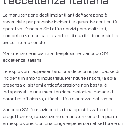
l’eccellenza italiana
La manutenzione degli impianti antideflagrazione è 
essenziale per prevenire incidenti e garantire continuità 
operativa. Zanocco SMI offre servizi personalizzati, 
competenza tecnica e standard di qualità riconosciuti a 
livello internazionale.
Manutenzione impianti antiesplosione: Zanocco SMI, 
eccellenza italiana
Le esplosioni rappresentano una delle principali cause di 
incidenti in ambito industriale. Per ridurre i rischi, la sola 
presenza di sistemi antideflagrazione non basta: è 
indispensabile una manutenzione periodica, capace di 
garantire efficienza, affidabilità e sicurezza nel tempo.
Zanocco SMI è un’azienda italiana specializzata nella 
progettazione, realizzazione e manutenzione di impianti 
antiesplosione. Con una lunga esperienza nel settore e un 