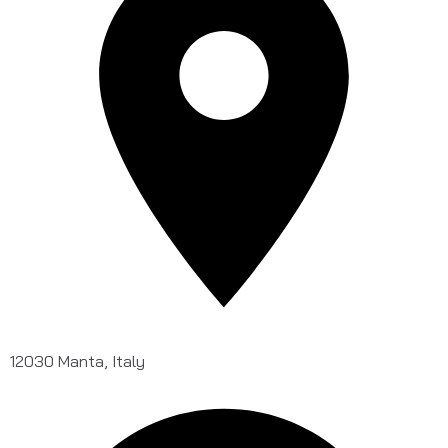
12030 Manta, Italy