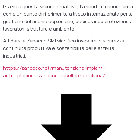
Grazie a questa visione proattiva, l’azienda è riconosciuta 
come un punto di riferimento a livello internazionale per la 
gestione del rischio esplosione, assicurando protezione a 
lavoratori, strutture e ambiente.
Affidarsi a Zanocco SMI significa investire in sicurezza, 
continuità produttiva e sostenibilità delle attività 
industriali.
https://zanocco.net/manutenzione-impianti-
antiesplosione-zanocco-eccellenza-italiana/