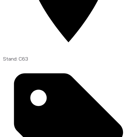
Stand: C63