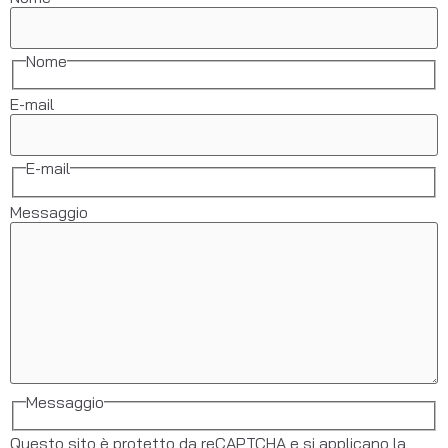
Nome
E-mail
E-mail
Messaggio
Messaggio
Questo sito è protetto da reCAPTCHA e si applicano la