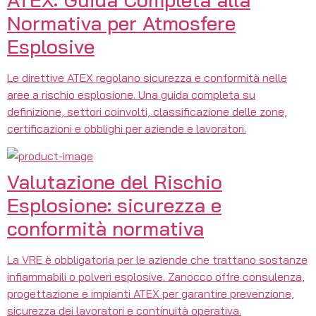
Normativa per Atmosfere
Esplosive
Le direttive ATEX regolano sicurezza e conformità nelle
aree a rischio esplosione. Una guida completa su
definizione, settori coinvolti, classificazione delle zone,
certificazioni e obblighi per aziende e lavoratori.
Valutazione del Rischio
Esplosione: sicurezza e
conformità normativa
La VRE è obbligatoria per le aziende che trattano sostanze
infiammabili o polveri esplosive. Zanocco offre consulenza,
progettazione e impianti ATEX per garantire prevenzione,
sicurezza dei lavoratori e continuità operativa.