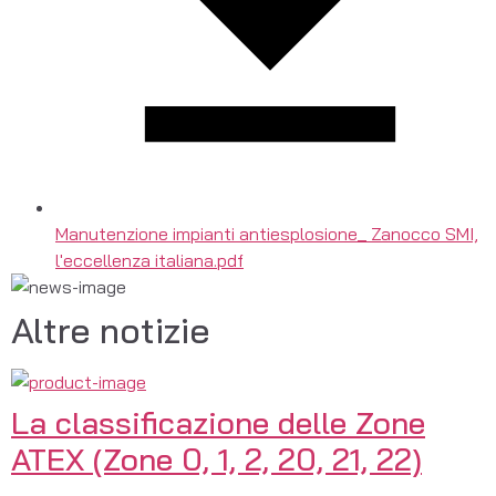
Manutenzione impianti antiesplosione_ Zanocco SMI,
l'eccellenza italiana.pdf
Altre notizie
La classificazione delle Zone
ATEX (Zone 0, 1, 2, 20, 21, 22)