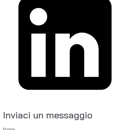
Inviaci un messaggio
Nome