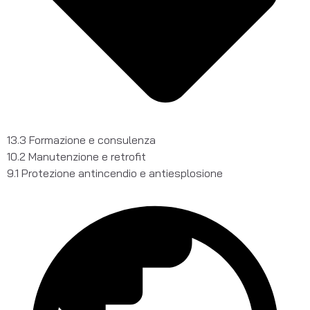
13.3 Formazione e consulenza
10.2 Manutenzione e retrofit
9.1 Protezione antincendio e antiesplosione