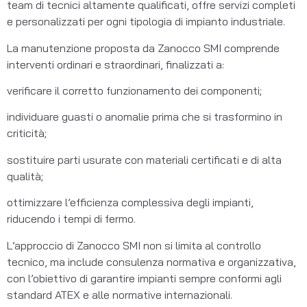
team di tecnici altamente qualificati, offre servizi completi 
e personalizzati per ogni tipologia di impianto industriale.
La manutenzione proposta da Zanocco SMI comprende 
interventi ordinari e straordinari, finalizzati a:
verificare il corretto funzionamento dei componenti;
individuare guasti o anomalie prima che si trasformino in 
criticità;
sostituire parti usurate con materiali certificati e di alta 
qualità;
ottimizzare l’efficienza complessiva degli impianti, 
riducendo i tempi di fermo.
L’approccio di Zanocco SMI non si limita al controllo 
tecnico, ma include consulenza normativa e organizzativa, 
con l’obiettivo di garantire impianti sempre conformi agli 
standard ATEX e alle normative internazionali.