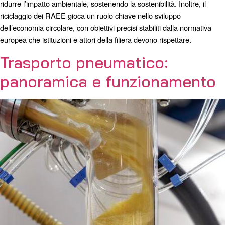
ridurre l’impatto ambientale, sostenendo la sostenibilità. Inoltre, il
riciclaggio dei RAEE gioca un ruolo chiave nello sviluppo
dell’economia circolare, con obiettivi precisi stabiliti dalla normativa
europea che istituzioni e attori della filiera devono rispettare.
Trasporto pneumatico:
panoramica e funzionamento