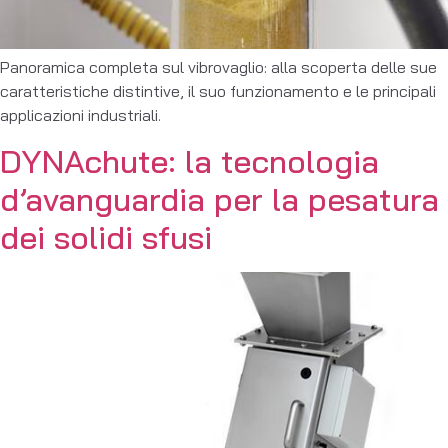
Panoramica completa sul vibrovaglio: alla scoperta delle sue
caratteristiche distintive, il suo funzionamento e le principali
applicazioni industriali.
DYNAchute: la tecnologia
d’avanguardia per la pesatura
dei solidi sfusi