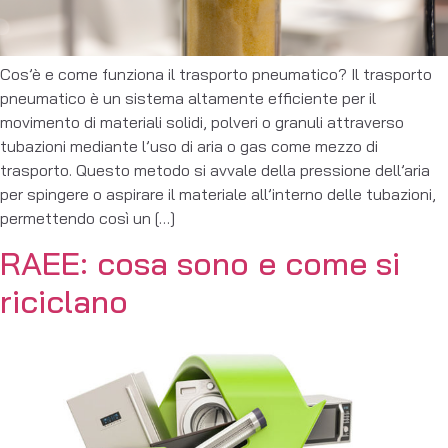
Cos’è e come funziona il trasporto pneumatico? Il trasporto
pneumatico è un sistema altamente efficiente per il
movimento di materiali solidi, polveri o granuli attraverso
tubazioni mediante l’uso di aria o gas come mezzo di
trasporto. Questo metodo si avvale della pressione dell’aria
per spingere o aspirare il materiale all’interno delle tubazioni,
permettendo così un […]
RAEE: cosa sono e come si
riciclano