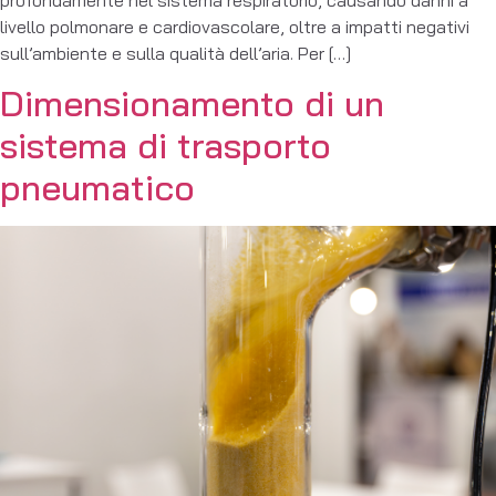
livello polmonare e cardiovascolare, oltre a impatti negativi
sull’ambiente e sulla qualità dell’aria. Per […]
Dimensionamento di un
sistema di trasporto
pneumatico