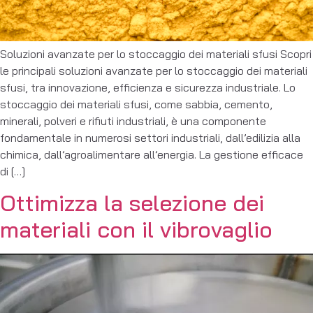
Soluzioni avanzate per lo stoccaggio dei materiali sfusi Scopri
le principali soluzioni avanzate per lo stoccaggio dei materiali
sfusi, tra innovazione, efficienza e sicurezza industriale. Lo
stoccaggio dei materiali sfusi, come sabbia, cemento,
minerali, polveri e rifiuti industriali, è una componente
fondamentale in numerosi settori industriali, dall’edilizia alla
chimica, dall’agroalimentare all’energia. La gestione efficace
di […]
Ottimizza la selezione dei
materiali con il vibrovaglio