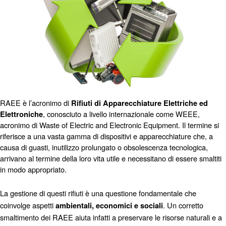
RAEE è l’acronimo di
 Rifiuti di Apparecchiature Elettriche ed 
, conosciuto a livello internazionale come WEEE, 
Elettroniche
acronimo di Waste of Electric and Electronic Equipment. Il termine si 
riferisce a una vasta gamma di dispositivi e apparecchiature che, a 
causa di guasti, inutilizzo prolungato o obsolescenza tecnologica, 
arrivano al termine della loro vita utile e necessitano di essere smaltiti 
in modo appropriato.
La gestione di questi rifiuti è una questione fondamentale che
coinvolge aspetti
. Un corretto
ambientali, economici e sociali
smaltimento dei RAEE aiuta infatti a preservare le risorse naturali e a