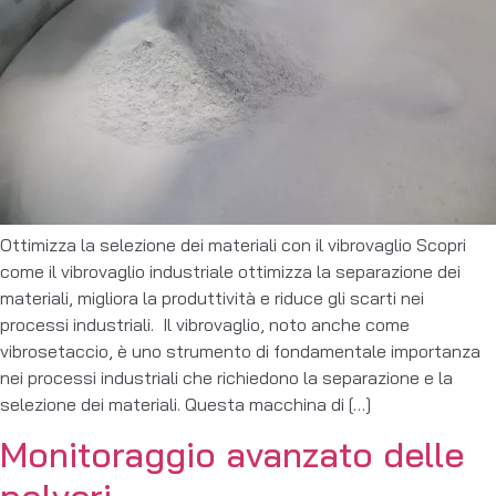
Ottimizza la selezione dei materiali con il vibrovaglio Scopri
come il vibrovaglio industriale ottimizza la separazione dei
materiali, migliora la produttività e riduce gli scarti nei
processi industriali. Il vibrovaglio, noto anche come
vibrosetaccio, è uno strumento di fondamentale importanza
nei processi industriali che richiedono la separazione e la
selezione dei materiali. Questa macchina di […]
Monitoraggio avanzato delle
polveri