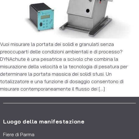
Vuoi misurare la portata dei solidi e granulati senza
preoccuparti delle condizioni ambientali e di processo?
DYNAchute è una pesatrice a scivolo che combina la
misurazione della velocità e la tecnologia di pesatura per
determinare la portata massica dei solidi sfusi. Un
totalizzatore e una funzione di dosaggio consentono di
misurare contemporaneamente il flusso dei […]
Luogo della manifestazione
Fiere di Parma