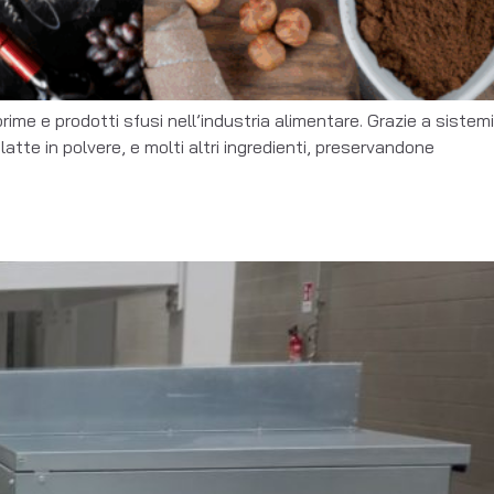
ime e prodotti sfusi nell’industria alimentare. Grazie a sistemi
latte in polvere, e molti altri ingredienti, preservandone