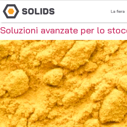
La fiera
Soluzioni avanzate per lo stoc