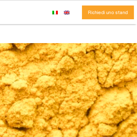
Richiedi uno stand