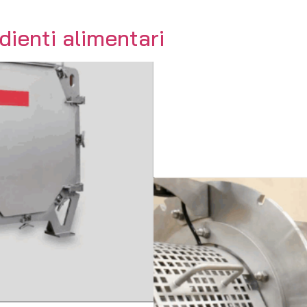
dienti alimentari