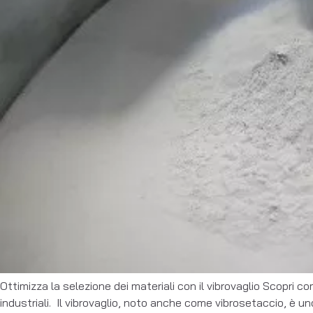
Ottimizza la selezione dei materiali con il vibrovaglio Scopri com
industriali. Il vibrovaglio, noto anche come vibrosetaccio, è u