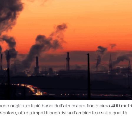
ese negli strati più bassi dell’atmosfera fino a circa 400 metri
olare, oltre a impatti negativi sull’ambiente e sulla qualità