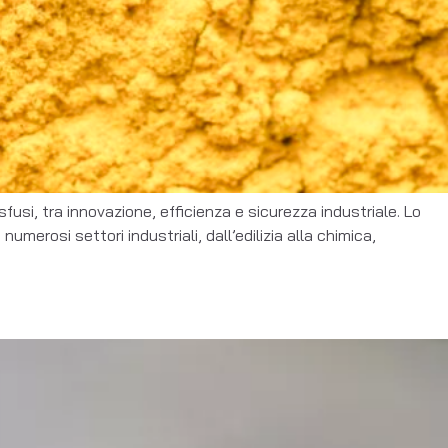
sfusi, tra innovazione, efficienza e sicurezza industriale. Lo
merosi settori industriali, dall’edilizia alla chimica,