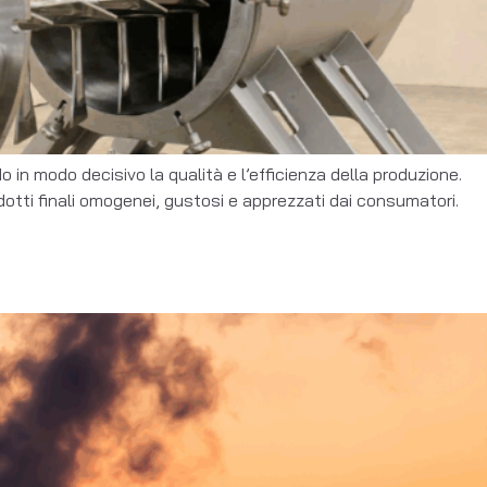
n modo decisivo la qualità e l’efficienza della produzione.
otti finali omogenei, gustosi e apprezzati dai consumatori.