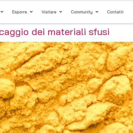
Esporre
Visitare
Community
Contatti
caggio dei materiali sfusi