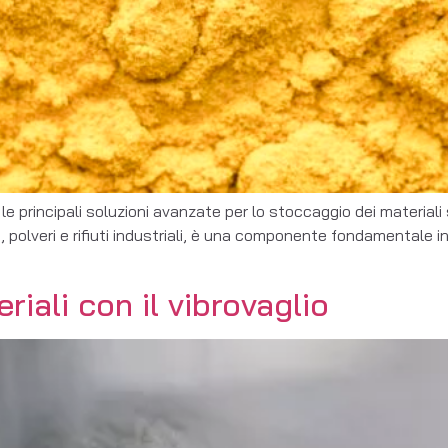
le principali soluzioni avanzate per lo stoccaggio dei materiali 
olveri e rifiuti industriali, è una componente fondamentale in nu
riali con il vibrovaglio