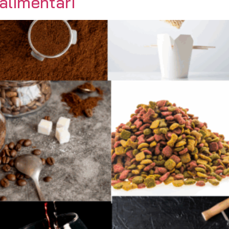
alimentari