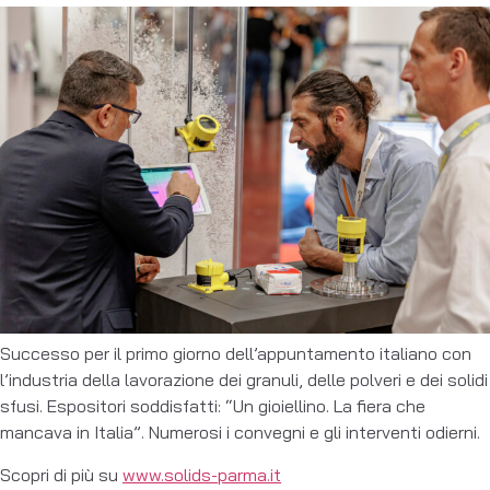
Successo per il primo giorno dell’appuntamento italiano con
l’industria della lavorazione dei granuli, delle polveri e dei solidi
sfusi. Espositori soddisfatti: “Un gioiellino. La fiera che
mancava in Italia”. Numerosi i convegni e gli interventi odierni.
Scopri di più su
www.solids-parma.it