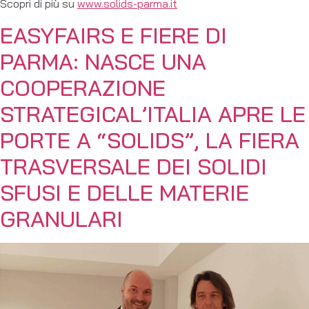
Scopri di più su
www.solids-parma.it
EASYFAIRS E FIERE DI
PARMA: NASCE UNA
COOPERAZIONE
STRATEGICAL’ITALIA APRE LE
PORTE A “SOLIDS”, LA FIERA
TRASVERSALE DEI SOLIDI
SFUSI E DELLE MATERIE
GRANULARI