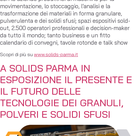
movimentazione, lo stoccaggio, l’analisi e la
trasformazione dei materiali in forma granulare,
pulverulenta e dei solidi sfusi; spazi espositivi sold-
out, 2.500 operatori professionali e decision-maker
da tutto il mondo; tanto business e un fitto
calendario di convegni, tavole rotonde e talk show
Scopri di più su
www.solids-parma.it
A SOLIDS PARMA IN
ESPOSIZIONE IL PRESENTE E
IL FUTURO DELLE
TECNOLOGIE DEI GRANULI,
POLVERI E SOLIDI SFUSI