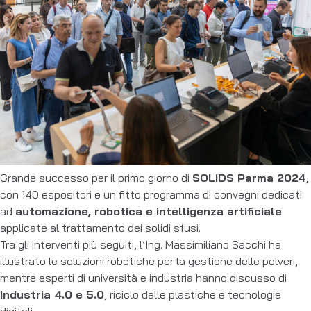
Grande successo per il primo giorno di
SOLIDS Parma 2024
,
con 140 espositori e un fitto programma di convegni dedicati
ad
automazione, robotica e intelligenza artificiale
applicate al trattamento dei solidi sfusi.
Tra gli interventi più seguiti, l’Ing. Massimiliano Sacchi ha
illustrato le soluzioni robotiche per la gestione delle polveri,
mentre esperti di università e industria hanno discusso di
Industria 4.0 e 5.0
, riciclo delle plastiche e tecnologie