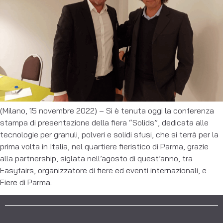
(Milano, 15 novembre 2022) – Si è tenuta oggi la conferenza
stampa di presentazione della fiera “Solids”, dedicata alle
tecnologie per granuli, polveri e solidi sfusi, che si terrà per la
prima volta in Italia, nel quartiere fieristico di Parma, grazie
alla partnership, siglata nell’agosto di quest’anno, tra
Easyfairs, organizzatore di fiere ed eventi internazionali, e
Fiere di Parma.