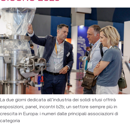
La due giorni dedicata all’industria dei solidi sfusi offrirà
esposizioni, panel, incontri b2b; un settore sempre più in
crescita in Europa: i numeri dalle principali associazioni di
categoria