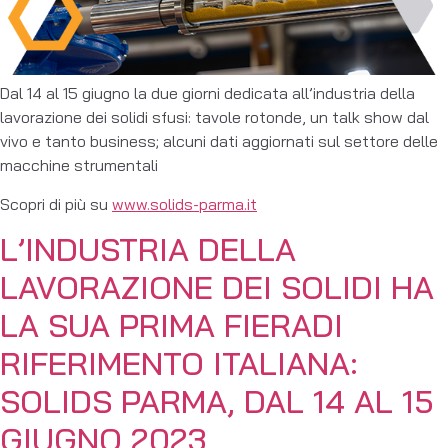
Dal 14 al 15 giugno la due giorni dedicata all’industria della
lavorazione dei solidi sfusi: tavole rotonde, un talk show dal
vivo e tanto business; alcuni dati aggiornati sul settore delle
macchine strumentali
Scopri di più su
www.solids-parma.it
L’INDUSTRIA DELLA
LAVORAZIONE DEI SOLIDI HA
LA SUA PRIMA FIERADI
RIFERIMENTO ITALIANA:
SOLIDS PARMA, DAL 14 AL 15
GIUGNO 2023