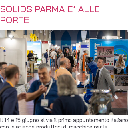
SOLIDS PARMA E’ ALLE
PORTE
Il 14 e 15 giugno al via il primo appuntamento italiano
con le aziende produttrici di macchine per la