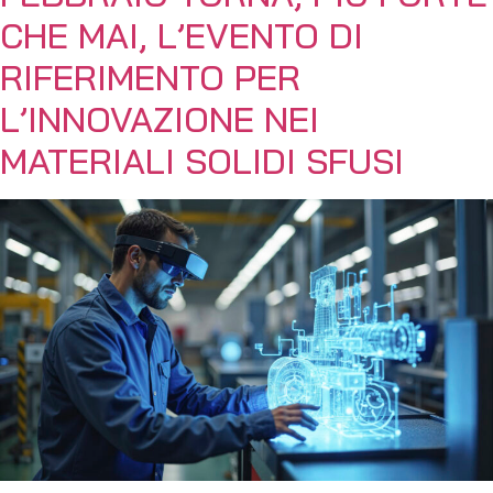
CHE MAI, L’EVENTO DI
RIFERIMENTO PER
L’INNOVAZIONE NEI
MATERIALI SOLIDI SFUSI