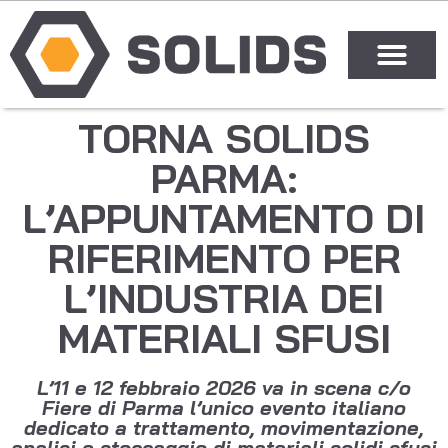
TORNA SOLIDS
PARMA:
L’APPUNTAMENTO DI
RIFERIMENTO PER
L’INDUSTRIA DEI
MATERIALI SFUSI
L’11 e 12 febbraio 2026 va in scena c/o
Fiere di Parma l’unico evento italiano
dedicato a trattamento, movimentazione,
analisi e stoccaggio di materiali solidi sfusi