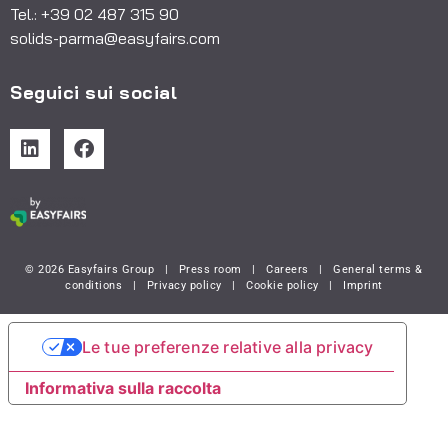
Tel.: +39 02 487 315 90
solids-parma@easyfairs.com
Seguici sui social
© 2026 Easyfairs Group
|
Press room
|
Careers
|
General terms &
conditions
|
Privacy policy
|
Cookie policy
|
Imprint
Le tue preferenze relative alla privacy
Informativa sulla raccolta