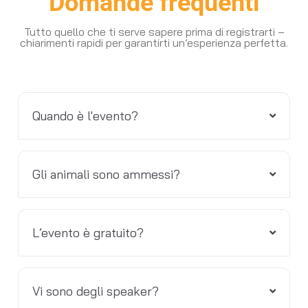
Domande frequenti
Tutto quello che ti serve sapere prima di registrarti –
chiarimenti rapidi per garantirti un’esperienza perfetta.
Quando è l'evento?
Gli animali sono ammessi?
L’evento è gratuito?
Vi sono degli speaker?