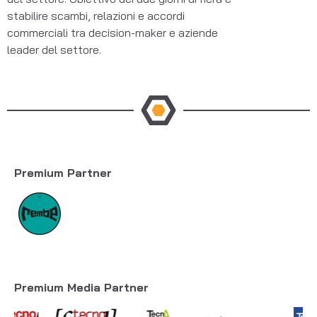
stabilire scambi, relazioni e accordi
commerciali tra decision-maker e aziende
leader del settore.
Premium Partner
Premium Media Partner