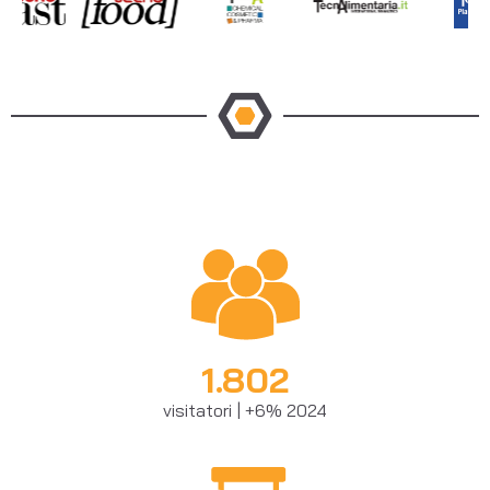
1.802
visitatori | +6% 2024