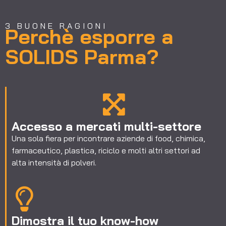
3 BUONE RAGIONI
Perchè esporre a
SOLIDS Parma?
Accesso a mercati multi-settore
Una sola fiera per incontrare aziende di food, chimica,
farmaceutico, plastica, riciclo e molti altri settori ad
alta intensità di polveri.
Dimostra il tuo know-how