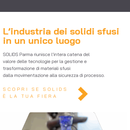
L’industria dei solidi sfusi
in un unico luogo
SOLIDS Parma riunisce l’intera catena del
valore delle tecnologie per la gestione e
trasformazione di materiali sfusi:
dalla movimentazione alla sicurezza di processo.
SCOPRI SE SOLIDS
È LA TUA FIERA