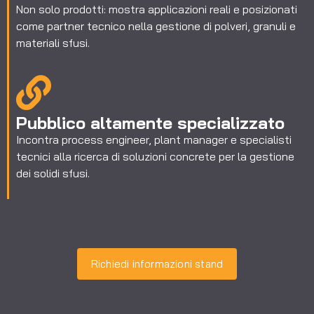
Non solo prodotti: mostra applicazioni reali e posizionati
come partner tecnico nella gestione di polveri, granuli e
materiali sfusi.
Pubblico altamente specializzato
Incontra process engineer, plant manager e specialisti
tecnici alla ricerca di soluzioni concrete per la gestione
dei solidi sfusi.
Richiedi informazioni stand