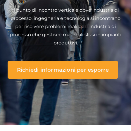
Il punto di incontro verticale dove industria di
processo, ingegneria e tecnologia si incontrano
per risolvere problemi reali per l’industria di
processo che gestisce materiali sfusi in impianti
produttivi.
Richiedi informazioni per esporre