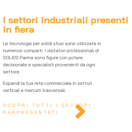
I settori industriali presenti
in fiera
Le tecnologie per solidi sfusi sono utilizzate in
numerosi comparti. I visitatori professionali di
SOLIDS Parma sono figure con potere
decisionale e specialisti provenienti da ogni
settore.
Espandi la tua rete commerciale in settori
verticali e mercati trasversali.
SCOPRI TUTTI I SETTORI
RAPPRESENTATI