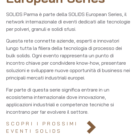
SOLIDS Parma è parte della SOLIDS European Series, il
network internazionale di eventi dedicati alle tecnologie
per polveri, granuli e solidi sfusi.
Questa rete connette aziende, esperti e innovatori
lungo tutta la filiera della tecnologia di processo dei
bulk solids. Ogni evento rappresenta un punto di
incontro chiave per condividere know-how, presentare
soluzioni e sviluppare nuove opportunità di business nei
principali mercati industriali europei.
Far parte di questa serie significa entrare in un
ecosistema internazionale dove innovazione,
applicazioni industriali e competenze tecniche si
incontrano per far evolvere il settore.
SCOPRI I PROSSIMI
EVENTI SOLIDS