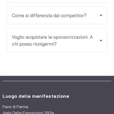
Come si differenzia dai competitor?
Voglio acquistare le sponsorizzazioni. A
chi posso rivolgermi?
Luogo della manifestazione
Fiere di Parma
Viale Delle Esposizioni 393a