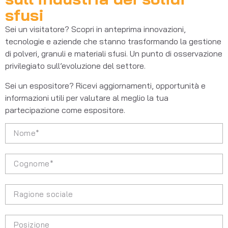
sfusi
Sei un visitatore? Scopri in anteprima innovazioni,
tecnologie e aziende che stanno trasformando la gestione
di polveri, granuli e materiali sfusi. Un punto di osservazione
privilegiato sull’evoluzione del settore.
Sei un espositore? Ricevi aggiornamenti, opportunità e
informazioni utili per valutare al meglio la tua
partecipazione come espositore.