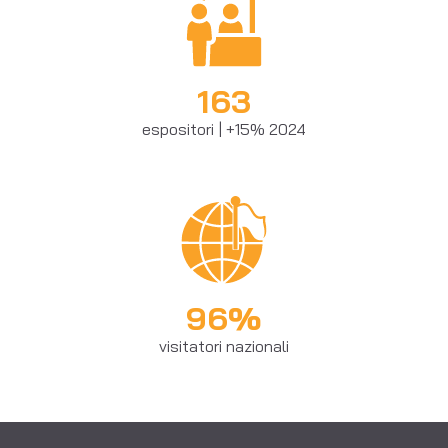
163
espositori | +15% 2024
96%
visitatori nazionali