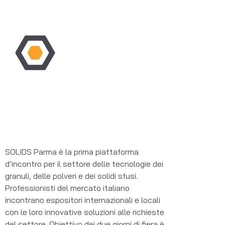
SOLIDS Parma è la prima piattaforma
d’incontro per il settore delle tecnologie dei
granuli, delle polveri e dei solidi sfusi.
Professionisti del mercato italiano
incontrano espositori internazionali e locali
con le loro innovative soluzioni alle richieste
del settore. Obiettivo dei due giorni di fiera è