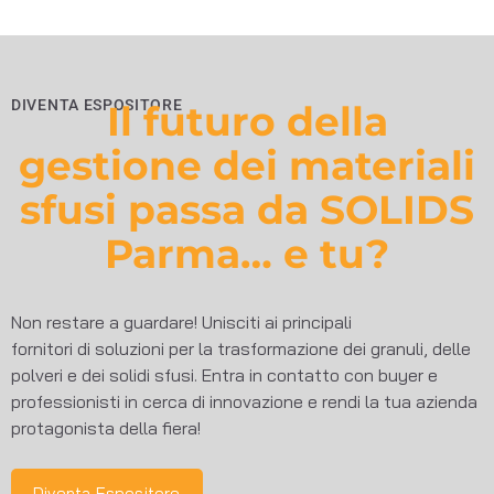
DIVENTA ESPOSITORE
Il futuro della
gestione dei materiali
sfusi passa da SOLIDS
Parma… e tu?
Non restare a guardare! Unisciti ai principali
fornitori di soluzioni per la trasformazione dei granuli, delle
polveri e dei solidi sfusi. Entra in contatto con buyer e
professionisti in cerca di innovazione e rendi la tua azienda
protagonista della fiera!
Diventa Espositore