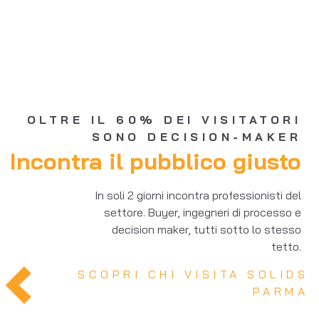
OLTRE IL 60% DEI VISITATORI
SONO DECISION-MAKER
Incontra il pubblico giusto
In soli 2 giorni incontra professionisti del
settore. Buyer, ingegneri di processo e
decision maker, tutti sotto lo stesso
tetto.
SCOPRI CHI VISITA SOLIDS
PARMA