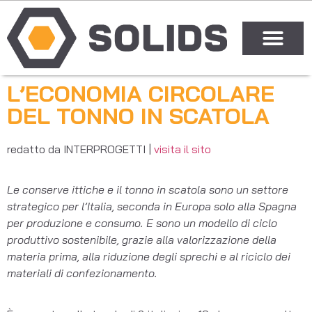
L’ECONOMIA CIRCOLARE
DEL TONNO IN SCATOLA
redatto da INTERPROGETTI |
visita il sito
Le conserve ittiche e il tonno in scatola sono un settore
strategico per l’Italia, seconda in Europa solo alla Spagna
per produzione e consumo. E sono un modello di ciclo
produttivo sostenibile, grazie alla valorizzazione della
materia prima, alla riduzione degli sprechi e al riciclo dei
materiali di confezionamento.