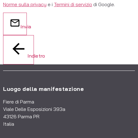
Norme sulla privacy
e i
Termini di servizio
di Google.
Invia
Indietro
Luogo della manifestazione
Fiere di Parma
Viale Delle Esposizioni 393a
43126 Parma PR
Italia