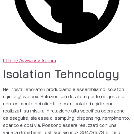
https://www.csv-ls.com
Isolation Tehncology
Nei nostri laboratori produciamo e assembliamo isolatori 
rigidi e glove box. Soluzioni più durature per le esigenze di 
contenimento dei clienti, i nostri isolatori rigidi sono 
realizzati su misura in relazione alla specifica operazione 
da eseguire, sia essa di sampling, dispensing, riempimento, 
scarico e così via. Possono essere realizzati con una 
varietà di materiali, dall'acciaio inox 304/316/316L fino 