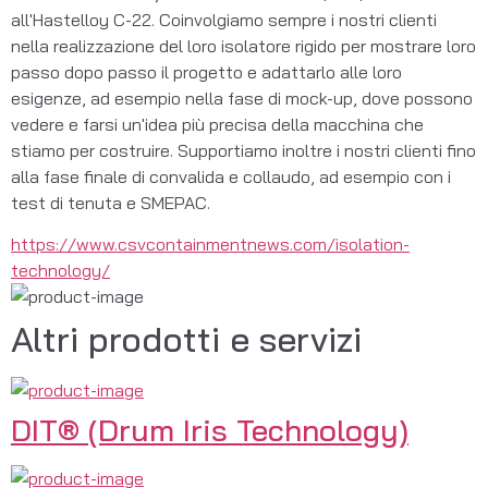
all'Hastelloy C-22. Coinvolgiamo sempre i nostri clienti 
nella realizzazione del loro isolatore rigido per mostrare loro 
passo dopo passo il progetto e adattarlo alle loro 
esigenze, ad esempio nella fase di mock-up, dove possono 
vedere e farsi un'idea più precisa della macchina che 
stiamo per costruire. Supportiamo inoltre i nostri clienti fino 
alla fase finale di convalida e collaudo, ad esempio con i 
test di tenuta e SMEPAC.
https://www.csvcontainmentnews.com/isolation-
technology/
Altri prodotti e servizi
DIT® (Drum Iris Technology)