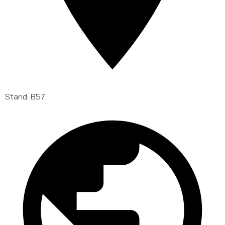
Stand: B57