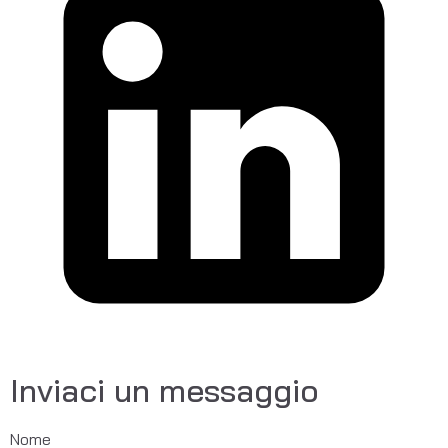
Inviaci un messaggio
Nome