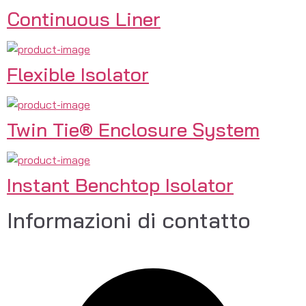
Continuous Liner
Flexible Isolator
Twin Tie® Enclosure System
Instant Benchtop Isolator
Informazioni di contatto