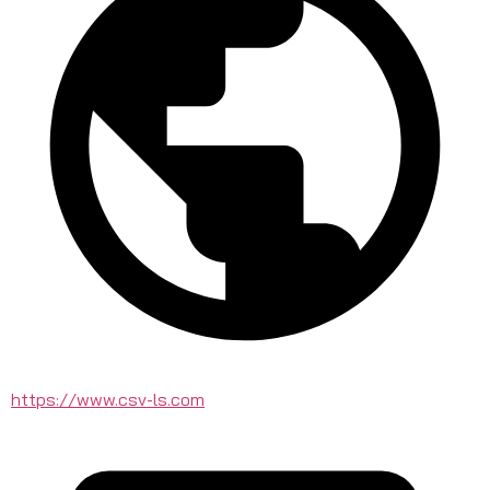
https://www.csv-ls.com