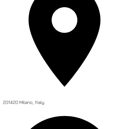
201420 Milano, Italy