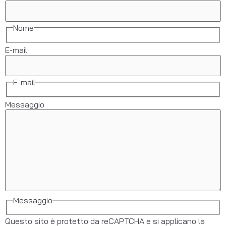
Nome
E-mail
E-mail
Messaggio
Messaggio
Questo sito è protetto da reCAPTCHA e si applicano la