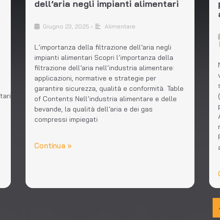
dell’aria negli impianti alimentari
Giugno 23, 2025
•
Alimentare
L’importanza della filtrazione dell’aria negli
impianti alimentari Scopri l’importanza della
filtrazione dell’aria nell’industria alimentare:
applicazioni, normative e strategie per
garantire sicurezza, qualità e conformità. Table
tari/)
of Contents Nell’industria alimentare e delle
bevande, la qualità dell’aria e dei gas
compressi impiegati
Continua »