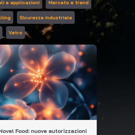
li e applicazioni
Mercato e trend
ling
Sicurezza industriale
Vetro
Novel Food: nuove autorizzazioni