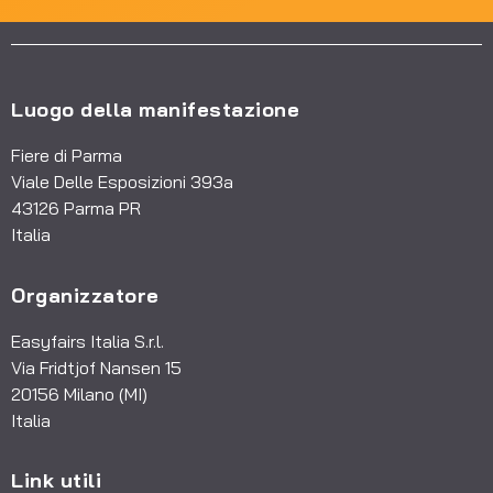
Luogo della manifestazione
Fiere di Parma
Viale Delle Esposizioni 393a
43126 Parma PR
Italia
Organizzatore
Easyfairs Italia S.r.l.
Via Fridtjof Nansen 15
20156 Milano (MI)
Italia
Link utili