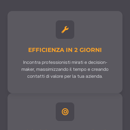
EFFICIENZA IN 2 GIORNI
Incontra
professionisti mirati e
decision
-
maker
,
massimizzando
il tempo
e
creando
contatti di valore per la tua azienda
.