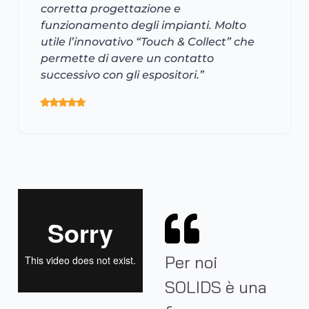
corretta progettazione e
funzionamento degli impianti. Molto
utile l’innovativo “Touch & Collect” che
permette di avere un contatto
successivo con gli espositori.”
Per noi
SOLIDS è una