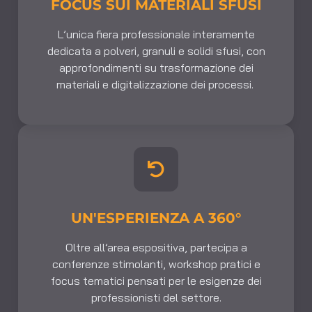
FOCUS SUI MATERIALI SFUSI
L’unica fiera professionale interamente
dedicata a
polveri, granuli e solidi sfusi,
con
approfondimenti su trasformazione dei
materiali e digitalizzazione dei processi.
UN'ESPERIENZA A 360°
Oltre all’area espositiva, partecipa a
conferenze stimolanti, workshop pratici e
focus tematici
pensati per le esigenze dei
professionisti del settore.