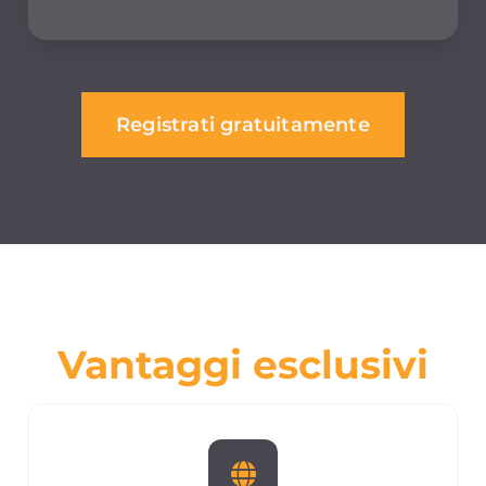
Registrati gratuitamente
Vantaggi esclusivi