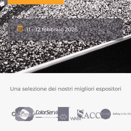
11 - 12 febbraio 2026
Una selezione dei nostri migliori espositori