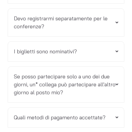
Devo registrarmi separatamente per le
conferenze?
I biglietti sono nominativi?
Se posso partecipare solo a uno dei due
giorni, un* collega può partecipare all'altro
giorno al posto mio?
Quali metodi di pagamento accettate?