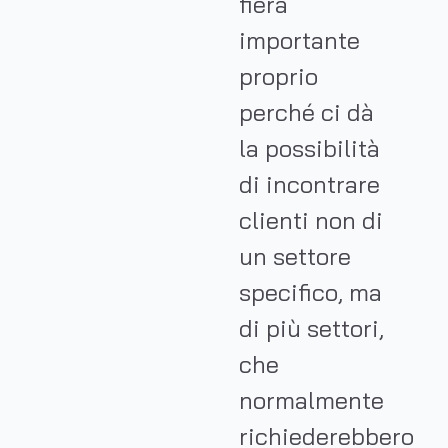
fiera
importante
proprio
perché ci dà
la possibilità
di incontrare
clienti non di
un settore
specifico, ma
di più settori,
che
normalmente
richiederebbero