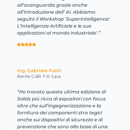
all’avanguardia grazie anche
all’introduzione dell’ AI. Abbiamo
seguito il Workshop ‘SuperIntelligence!
L’Intelligenza Artificiale e le sue
applicazioni al mondo industriale‘.”
Ing. Gabriele Paini
Barilla G.&R. F.lli S.p.a.
“Ho trovato questa ultima edizione di
Solids più ricca di espositori con focus
oltre che sull’ingegnerizzazione e la
fornitura dei componenti stra tegici
anche sui dispositivi di sicurezza e di
prevenzione che sono alla base di una