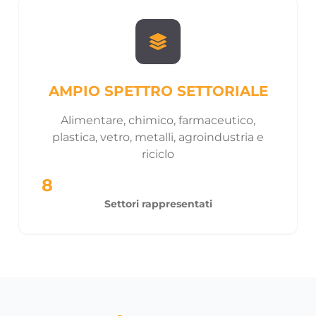
AMPIO SPETTRO SETTORIALE
Alimentare, chimico, farmaceutico,
plastica, vetro, metalli, agroindustria e
riciclo
8
Settori rappresentati