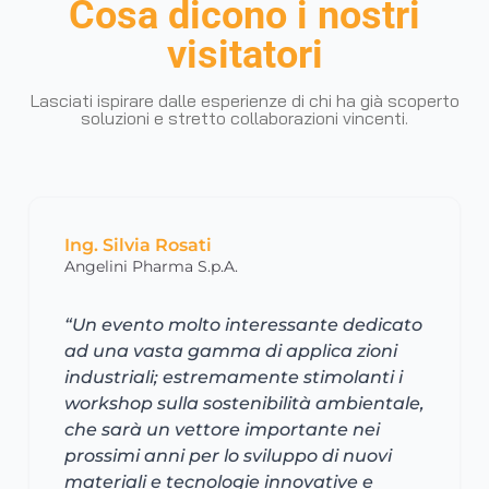
Cosa dicono i nostri
visitatori
Lasciati ispirare dalle esperienze di chi ha già scoperto
soluzioni e stretto collaborazioni vincenti.
Ing. Silvia Rosati
Angelini Pharma S.p.A.
“Un evento molto interessante dedicato
ad una vasta gamma di applica zioni
industriali; estremamente stimolanti i
workshop sulla sostenibilità ambientale,
che sarà un vettore importante nei
prossimi anni per lo sviluppo di nuovi
materiali e tecnologie innovative e