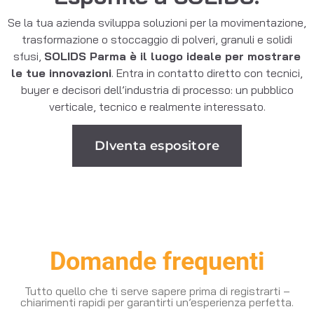
Se la tua azienda sviluppa soluzioni per la movimentazione,
trasformazione o stoccaggio di polveri, granuli e solidi
sfusi,
SOLIDS Parma è il luogo ideale per mostrare
le tue innovazioni
. Entra in contatto diretto con tecnici,
buyer e decisori dell’industria di processo: un pubblico
verticale, tecnico e realmente interessato.
DIventa espositore
Domande frequenti
Tutto quello che ti serve sapere prima di registrarti –
chiarimenti rapidi per garantirti un’esperienza perfetta.