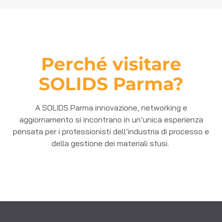
Perché visitare
SOLIDS Parma?
A SOLIDS Parma
innovazione, networking e
aggiornamento
si incontrano in un’unica esperienza
pensata per i professionisti dell’industria di processo e
della gestione dei materiali sfusi.