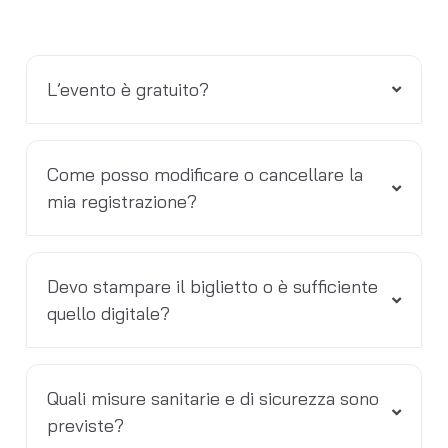
L’evento è gratuito?
Come posso modificare o cancellare la
mia registrazione?
Devo stampare il biglietto o è sufficiente
quello digitale?
Quali misure sanitarie e di sicurezza sono
previste?