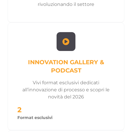
rivoluzionando il settore
INNOVATION GALLERY &
PODCAST
Vivi format esclusivi dedicati
all’innovazione di processo e scopri le
novità del 2026
2
Format esclusivi