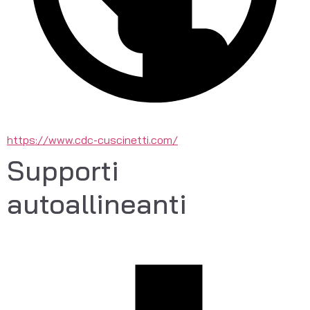
https://www.cdc-cuscinetti.com/
Supporti
autoallineanti