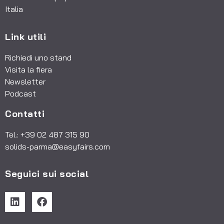
Italia
Link utili
Richiedi uno stand
Visita la fiera
Newsletter
Podcast
Contatti
Tel.: +39 02 487 315 90
solids-parma@easyfairs.com
Seguici sui social