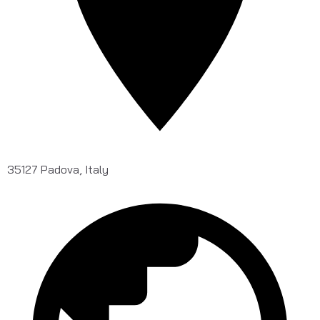
35127 Padova, Italy