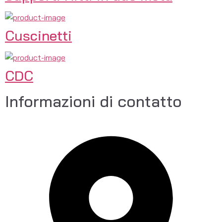
Cuscinetti
CDC
Informazioni di contatto