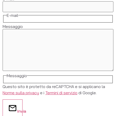
E-mail
Messaggio
Messaggio
Questo sito è protetto da reCAPTCHA e si applicano la
Norme sulla privacy
e i
Termini di servizio
di Google.
Invia