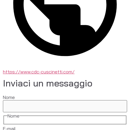
https://www.cdc-cuscinetti.com/
Inviaci un messaggio
Nome
Nome
E-mail