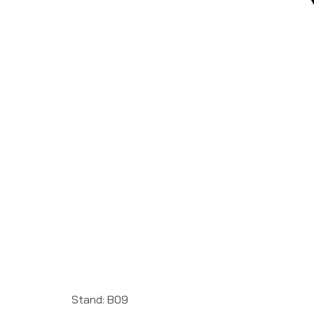
Stand: B09