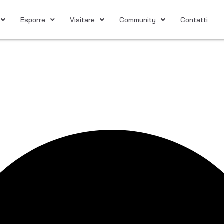
Esporre
Visitare
Community
Contatti