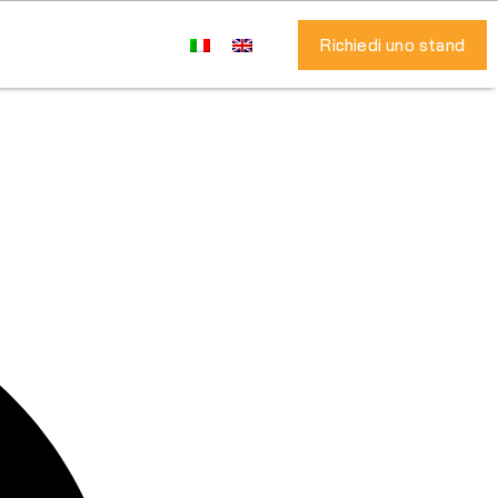
Richiedi uno stand