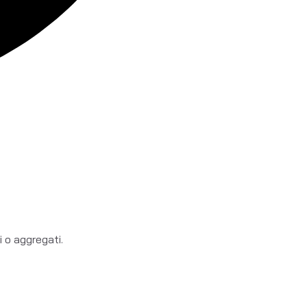
 o aggregati.