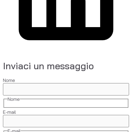
Inviaci un messaggio
Nome
Nome
E-mail
E-mail