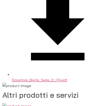
Dosatore_Bivite_Serie_D_ITA.pdf
Altri prodotti e servizi