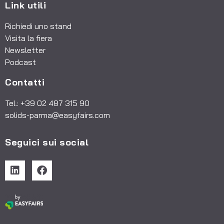
Link utili
Richiedi uno stand
Visita la fiera
Newsletter
Podcast
Contatti
Tel.: +39 02 487 315 90
solids-parma@easyfairs.com
Seguici sui social