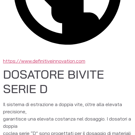
https://www.definitiveinnovation.com
DOSATORE BIVITE
SERIE D
Il sistema di estrazione a doppia vite, oltre alla elevata 
precisione,
garantisce una elevata costanza nel dosaggio. I dosatori a 
doppia
coclea serie “D” sono progettati per il dosaggio di materiali