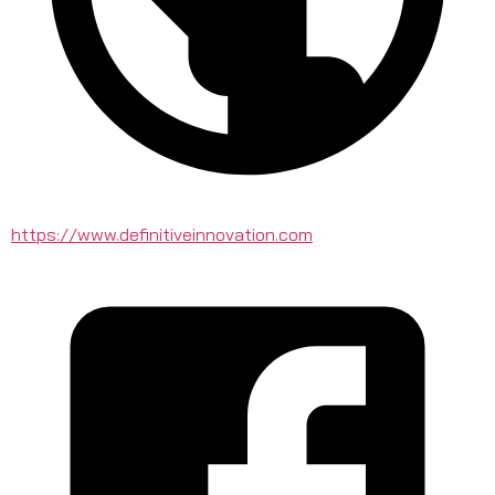
https://www.definitiveinnovation.com