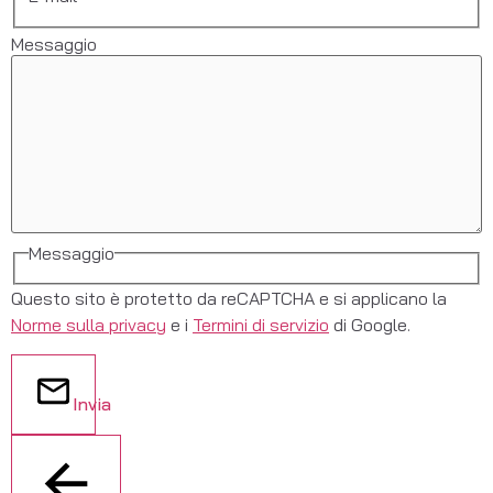
Messaggio
Messaggio
Questo sito è protetto da reCAPTCHA e si applicano la
Norme sulla privacy
e i
Termini di servizio
di Google.
Invia