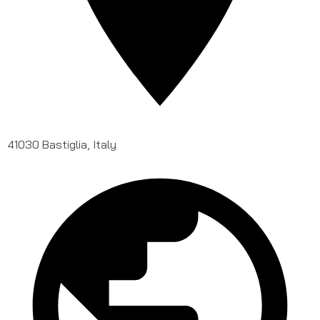
41030 Bastiglia, Italy