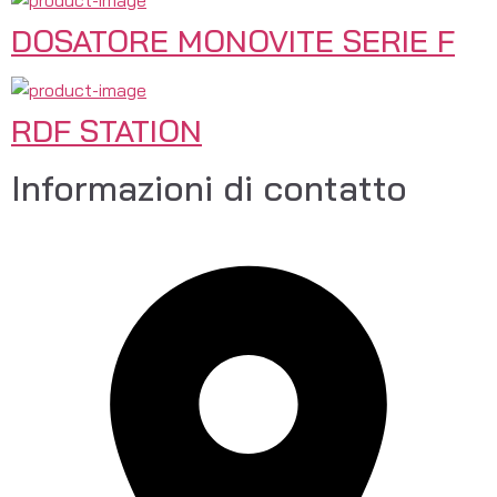
DOSATORE MONOVITE SERIE F
RDF STATION
Informazioni di contatto