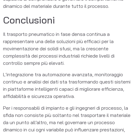
dinamico del materiale durante tutto il processo.
Conclusioni
Il trasporto pneumatico in fase densa continua a
rappresentare una delle soluzioni più efficaci per la
movimentazione dei solidi sfusi, ma la crescente
complessità dei processi industriali richiede livelli di
controllo sempre più elevati.
L’integrazione tra automazione avanzata, monitoraggio
continuo e analisi dei dati sta trasformando questi sistemi
in piattaforme intelligenti capaci di migliorare efficienza,
affidabilità e sicurezza operativa.
Per i responsabili di impianto e gli ingegneri di processo, la
sfida non consiste più soltanto nel trasportare il materiale
da un punto all’altro, ma nel governare un processo
dinamico in cui ogni variabile può influenzare prestazioni,