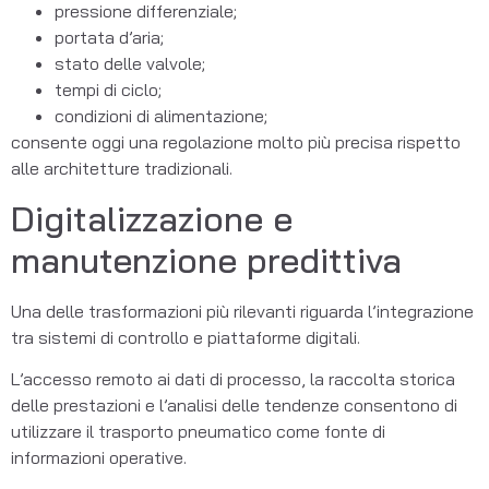
pressione differenziale;
portata d’aria;
stato delle valvole;
tempi di ciclo;
condizioni di alimentazione;
consente oggi una regolazione molto più precisa rispetto
alle architetture tradizionali.
Digitalizzazione e
manutenzione predittiva
Una delle trasformazioni più rilevanti riguarda l’integrazione
tra sistemi di controllo e piattaforme digitali.
L’accesso remoto ai dati di processo, la raccolta storica
delle prestazioni e l’analisi delle tendenze consentono di
utilizzare il trasporto pneumatico come fonte di
informazioni operative.