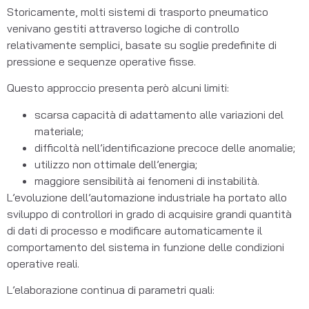
Storicamente, molti sistemi di trasporto pneumatico
venivano gestiti attraverso logiche di controllo
relativamente semplici, basate su soglie predefinite di
pressione e sequenze operative fisse.
Questo approccio presenta però alcuni limiti:
scarsa capacità di adattamento alle variazioni del
materiale;
difficoltà nell’identificazione precoce delle anomalie;
utilizzo non ottimale dell’energia;
maggiore sensibilità ai fenomeni di instabilità.
L’evoluzione dell’automazione industriale ha portato allo
sviluppo di controllori in grado di acquisire grandi quantità
di dati di processo e modificare automaticamente il
comportamento del sistema in funzione delle condizioni
operative reali.
L’elaborazione continua di parametri quali: