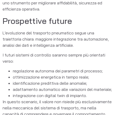
uno strumento per migliorare affidabilità, sicurezza ed
efficienza operativa.
Prospettive future
L’evoluzione del trasporto pneumatico segue una
traiettoria chiara: maggiore integrazione tra automazione,
analisi dei dati e intelligenza artificiale.
I futuri sistemi di controllo saranno sempre più orientati
verso:
regolazione autonoma dei parametri di processo;
ottimizzazione energetica in tempo reale;
identificazione predittiva delle anomalie;
adattamento automatico alle variazioni del materiale;
integrazione con digital twin di impianto.
In questo scenario, il valore non risiede più esclusivamente
nella meccanica del sistema di trasporto, ma nella
capacità di comprendere e governare il comportamento