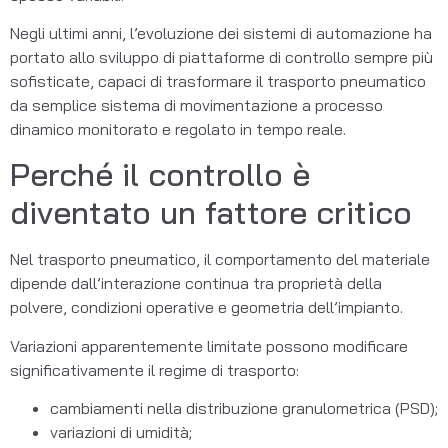
Negli ultimi anni, l’evoluzione dei sistemi di automazione ha
portato allo sviluppo di piattaforme di controllo sempre più
sofisticate, capaci di trasformare il trasporto pneumatico
da semplice sistema di movimentazione a processo
dinamico monitorato e regolato in tempo reale.
Perché il controllo è
diventato un fattore critico
Nel trasporto pneumatico, il comportamento del materiale
dipende dall’interazione continua tra proprietà della
polvere, condizioni operative e geometria dell’impianto.
Variazioni apparentemente limitate possono modificare
significativamente il regime di trasporto:
cambiamenti nella distribuzione granulometrica (PSD);
variazioni di umidità;