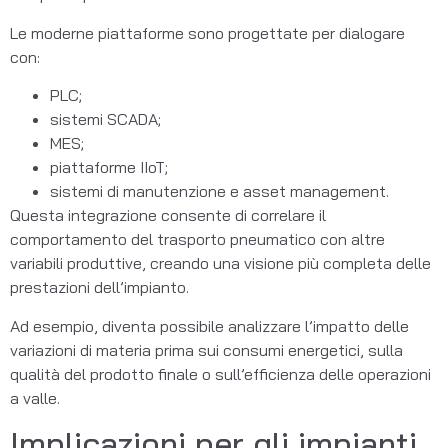
Le moderne piattaforme sono progettate per dialogare
con:
PLC;
sistemi SCADA;
MES;
piattaforme IIoT;
sistemi di manutenzione e asset management.
Questa integrazione consente di correlare il
comportamento del trasporto pneumatico con altre
variabili produttive, creando una visione più completa delle
prestazioni dell’impianto.
Ad esempio, diventa possibile analizzare l’impatto delle
variazioni di materia prima sui consumi energetici, sulla
qualità del prodotto finale o sull’efficienza delle operazioni
a valle.
Implicazioni per gli impianti