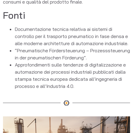
consumi e qualità del prodotto finale.
Fonti
Documentazione tecnica relativa ai sistemi di
controllo per il trasporto pneumatico in fase densa e
alle moderne architetture di automazione industriale.
“Pneumatische Fördersteuerung – Prozesssteuerung
in der pneumatischen Förderung”.
Approfondimenti sulle tendenze di digitalizzazione e
automazione dei processi industriali pubblicati dalla
stampa tecnica europea dedicata all’ingegneria di
processo e all’Industria 4.0.