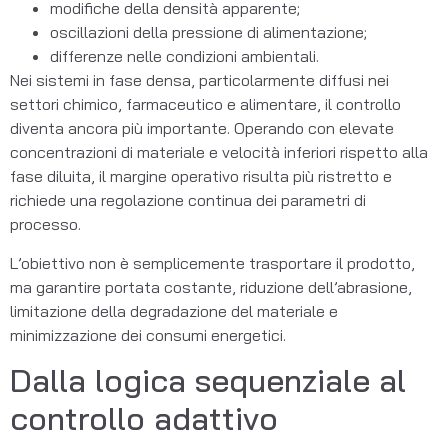
modifiche della densità apparente;
oscillazioni della pressione di alimentazione;
differenze nelle condizioni ambientali.
Nei sistemi in fase densa, particolarmente diffusi nei
settori chimico, farmaceutico e alimentare, il controllo
diventa ancora più importante. Operando con elevate
concentrazioni di materiale e velocità inferiori rispetto alla
fase diluita, il margine operativo risulta più ristretto e
richiede una regolazione continua dei parametri di
processo.
L’obiettivo non è semplicemente trasportare il prodotto,
ma garantire portata costante, riduzione dell’abrasione,
limitazione della degradazione del materiale e
minimizzazione dei consumi energetici.
Dalla logica sequenziale al
controllo adattivo