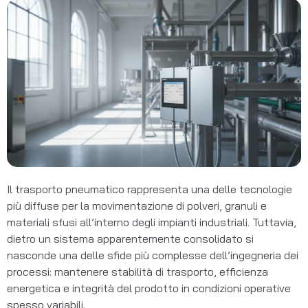
Il trasporto pneumatico rappresenta una delle tecnologie
più diffuse per la movimentazione di polveri, granuli e
materiali sfusi all’interno degli impianti industriali. Tuttavia,
dietro un sistema apparentemente consolidato si
nasconde una delle sfide più complesse dell’ingegneria dei
processi: mantenere stabilità di trasporto, efficienza
energetica e integrità del prodotto in condizioni operative
spesso variabili.