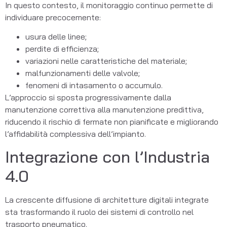
In questo contesto, il monitoraggio continuo permette di
individuare precocemente:
usura delle linee;
perdite di efficienza;
variazioni nelle caratteristiche del materiale;
malfunzionamenti delle valvole;
fenomeni di intasamento o accumulo.
L’approccio si sposta progressivamente dalla
manutenzione correttiva alla manutenzione predittiva,
riducendo il rischio di fermate non pianificate e migliorando
l’affidabilità complessiva dell’impianto.
Integrazione con l’Industria
4.0
La crescente diffusione di architetture digitali integrate
sta trasformando il ruolo dei sistemi di controllo nel
trasporto pneumatico.