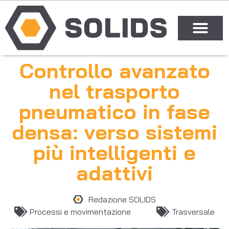
Controllo avanzato
nel trasporto
pneumatico in fase
densa: verso sistemi
più intelligenti e
adattivi
Redazione SOLIDS
Processi e movimentazione
Trasversale