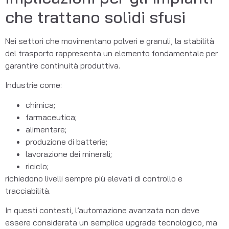
che trattano solidi sfusi
Nei settori che movimentano polveri e granuli, la stabilità
del trasporto rappresenta un elemento fondamentale per
garantire continuità produttiva.
Industrie come:
chimica;
farmaceutica;
alimentare;
produzione di batterie;
lavorazione dei minerali;
riciclo;
richiedono livelli sempre più elevati di controllo e
tracciabilità.
In questi contesti, l’automazione avanzata non deve
essere considerata un semplice upgrade tecnologico, ma