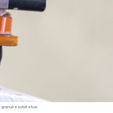
granuli e solidi sfusi.