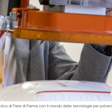
tico di Fiere di Parma con Il mondo delle tecnologie per polveri, 