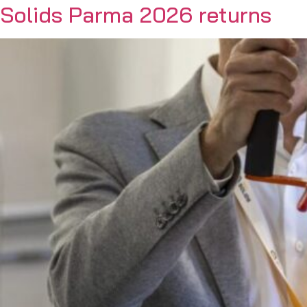
Solids Parma 2026 returns