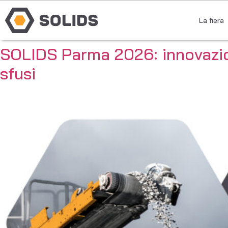
La fiera
SOLIDS Parma 2026: innovazion
sfusi