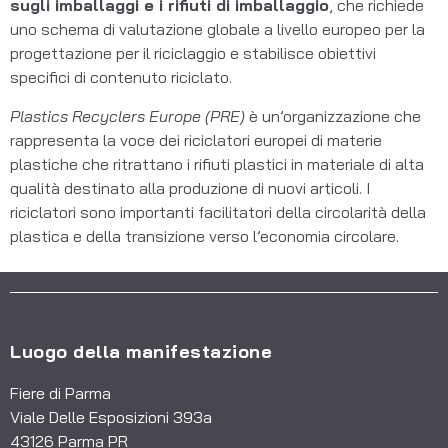
sugli imballaggi e i rifiuti di imballaggio
, che richiede
uno schema di valutazione globale a livello europeo per la
progettazione per il riciclaggio e stabilisce obiettivi
specifici di contenuto riciclato.
Plastics Recyclers Europe (PRE)
è un’organizzazione che
rappresenta la voce dei riciclatori europei di materie
plastiche che ritrattano i rifiuti plastici in materiale di alta
qualità destinato alla produzione di nuovi articoli. I
riciclatori sono importanti facilitatori della circolarità della
plastica e della transizione verso l’economia circolare.
Luogo della manifestazione
Fiere di Parma
Viale Delle Esposizioni 393a
43126 Parma PR