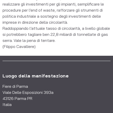
realizzare gli investimenti per gli impianti, semplificare le
procedure per l’end of waste, rafforzare gli strumenti di
politica industriale a sostegno degli investimenti delle
imprese in direzione della circolarità.
Raddoppiando l’attuale tasso di circolarità, a livello globale
si potrebbero tagliare ben 22,8 miliardi di tonnellate di gas
serra. Vale la pena di tentare.
(Filippo Cavalliere)
Luogo della manifestazione
Fiere di Parma
Viale Delle Esposizioni 393a
43126 Parma PR
Italia