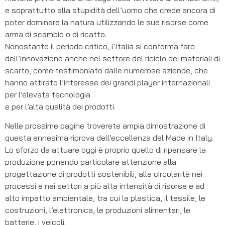
e soprattutto alla stupidità dell’uomo che crede ancora di
poter dominare la natura utilizzando le sue risorse come
arma di scambio o di ricatto.
Nonostante il periodo critico, l’Italia si conferma faro
dell’innovazione anche nel settore del riciclo dei materiali di
scarto, come testimoniato dalle numerose aziende, che
hanno attirato l’interesse dei grandi player internazionali
per l’elevata tecnologia
e per l’alta qualità dei prodotti.
Nelle prossime pagine troverete ampia dimostrazione di
questa ennesima riprova dell’eccellenza del Made in Italy.
Lo sforzo da attuare oggi è proprio quello di ripensare la
produzione ponendo particolare attenzione alla
progettazione di prodotti sostenibili, alla circolarità nei
processi e nei settori a più alta intensità di risorse e ad
alto impatto ambientale, tra cui la plastica, il tessile, le
costruzioni, l’elettronica, le produzioni alimentari, le
batterie, i veicoli.