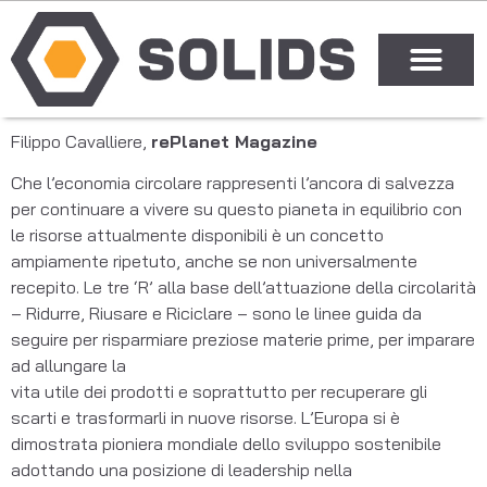
Filippo Cavalliere,
rePlanet Magazine
Che l’economia circolare rappresenti l’ancora di salvezza
per continuare a vivere su questo pianeta in equilibrio con
le risorse attualmente disponibili è un concetto
ampiamente ripetuto, anche se non universalmente
recepito. Le tre ‘R’ alla base dell’attuazione della circolarità
– Ridurre, Riusare e Riciclare – sono le linee guida da
seguire per risparmiare preziose materie prime, per imparare
ad allungare la
vita utile dei prodotti e soprattutto per recuperare gli
scarti e trasformarli in nuove risorse. L’Europa si è
dimostrata pioniera mondiale dello sviluppo sostenibile
adottando una posizione di leadership nella