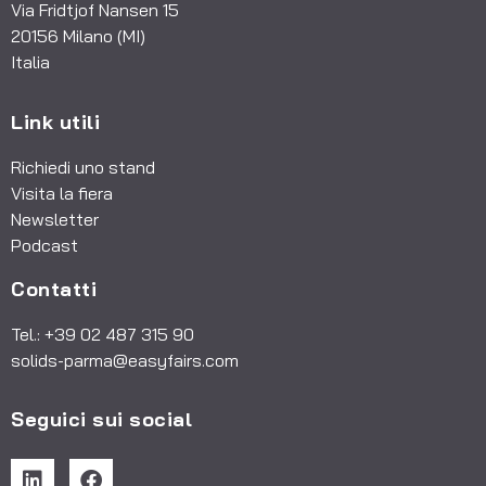
Via Fridtjof Nansen 15
20156 Milano (MI)
Italia
Link utili
Richiedi uno stand
Visita la fiera
Newsletter
Podcast
Contatti
Tel.: +39 02 487 315 90
solids-parma@easyfairs.com
Seguici sui social